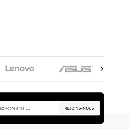
REJOINS-NOUS