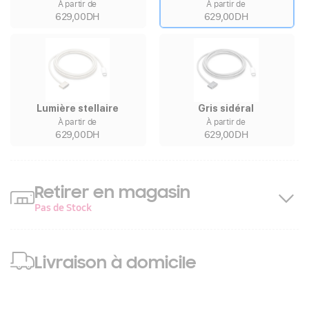
À partir de
À partir de
629,00DH
629,00DH
Lumière stellaire
Gris sidéral
À partir de
À partir de
629,00DH
629,00DH
Retirer en magasin
Pas de Stock
Livraison à domicile