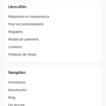
Liens utiles
Réparation et maintenance
Pour les professionnels
Magasins
Modes de paiement
Livraison
Politique de retour
Navigation
Promotions
Nouveautés
Blog
On recrute