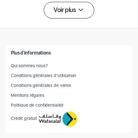
Voir plus
Détail des spécifications
Plus d'informations
Qui sommes nous?
Conditions générales d'utilisation
Conditions générales de vente
Mentions légales
Politique de confidentialité
Crédit gratuit