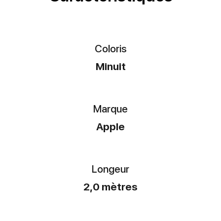
Coloris
Minuit
Marque
Apple
Longeur
2,0 mètres