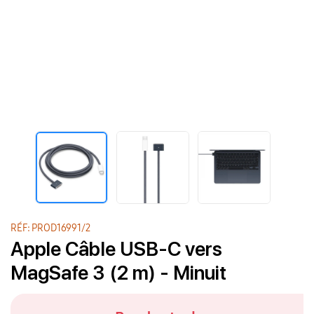
RÉF: PROD16991/2
Apple Câble USB-C vers
MagSafe 3 (2 m) - Minuit