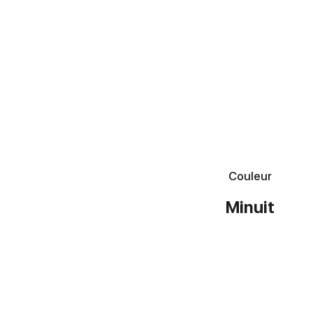
Couleur
Minuit