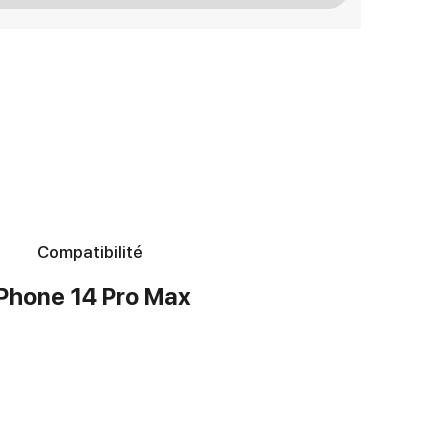
Compatibilité
iPhone 14 Pro Max