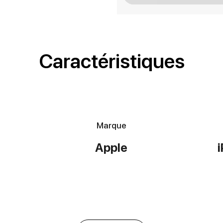
Caractéristiques
Marque
Apple