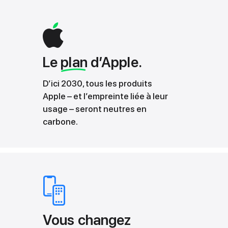
Le
plan
d’Apple.
D’ici 2030, tous les produits
Apple – et l’empreinte liée à leur
usage – seront neutres en
carbone.
Vous changez