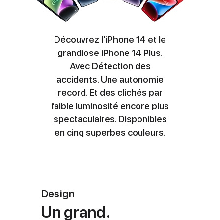
Découvrez l’iPhone 14 et le
grandiose iPhone 14 Plus.
Avec Détection des
accidents. Une autonomie
record. Et des clichés par
faible luminosité encore plus
spectaculaires. Disponibles
en cinq superbes couleurs.
Design
Un grand.