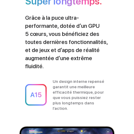
Super longtemps.
Grâce à la puce ultra-
performante, dotée d’un GPU
5 cœurs, vous bénéficiez des
toutes dernières fonctionnalités,
et de jeux et d’apps de réalité
augmentée d’une extrême
fluidité.
Un design interne repensé
garantit une meilleure
efficacité thermique, pour
que vous puissiez rester
plus longtemps dans
l’action.