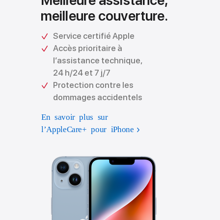
meilleure couverture.
Service certifié Apple
Accès prioritaire à
l’assistance technique,
24 h/24 et 7 j/7
Protection contre les
dommages accidentels
En savoir plus sur
l’AppleCare+ pour iPhone