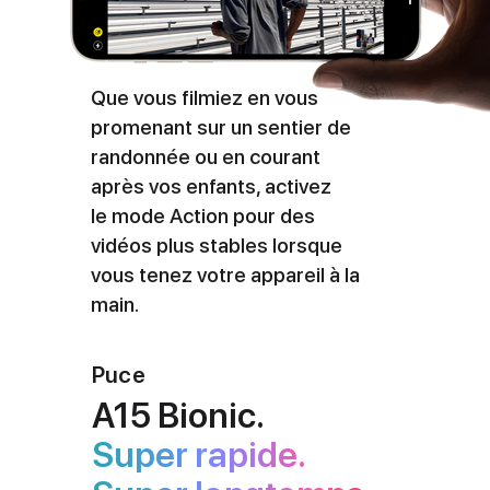
Que vous filmiez en vous
promenant sur un sentier de
randonnée ou en courant
après vos enfants, activez
le mode Action pour des
vidéos plus stables lorsque
vous tenez votre appareil à la
main.
Puce
A15 Bionic.
Super rapide.