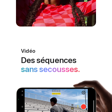
Vidéo
Des séquences
sans secousses.