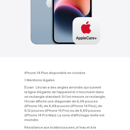
iPhone 14 Plus disponible en octobre.
◊
Mentions légales
Écran :
L’écran a des angles arrondis qui suivent
la ligne élégante de l’appareil et s’inscrivent dans
un rectangle standard. Si l’on mesure ce rectangle,
l’écran affiche une diagonale de 6,06 pouces
(iPhone 14), de 6,68 pouces (iPhone 14 Plus), de
6,12 pouces (iPhone 14 Pro) ou de 6,69 pouces
(iPhone 14 Pro Max). La zone d’affichage réelle est
moindre.
Résistance aux éclaboussures, à l’eau et à la