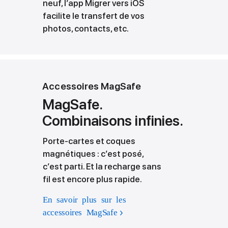
neuf, l’app Migrer vers iOS
facilite le transfert de vos
photos, contacts, etc.
Accessoires MagSafe
MagSafe.
Combinaisons infinies.
Porte-cartes et coques
magnétiques : c’est posé,
c’est parti. Et la recharge sans
fil est encore plus rapide.
En savoir plus sur les
accessoires MagSafe