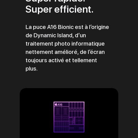
Super efficient.
La puce A16 Bionic est à l’origine
de Dynamic Island, d’un
traitement photo informatique
nettement amélioré, de l’écran
toujours activé et tellement
plus.