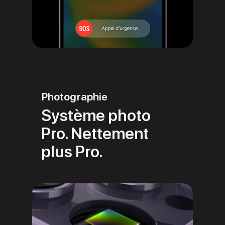
Photographie
Système photo
Pro. Nettement
plus Pro.