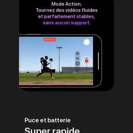
Mode Action.
Tournez des vidéos fluides
et parfaitement stables,
sans aucun support.
Puce et batterie
Super rapide.