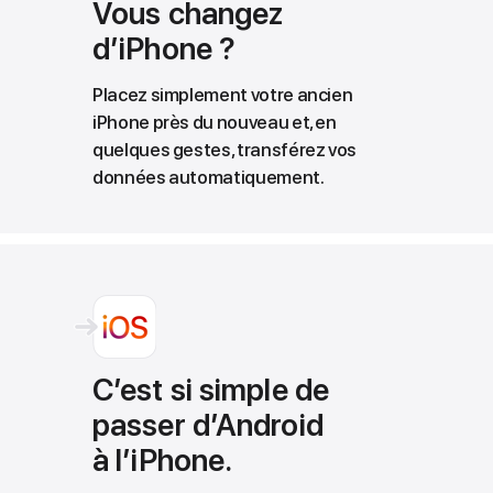
Vous changez
d’iPhone ?
Placez simplement votre ancien
iPhone près du nouveau et, en
quelques gestes, transférez vos
données automatiquement.
C’est si simple de
passer d’Android
à l’iPhone.