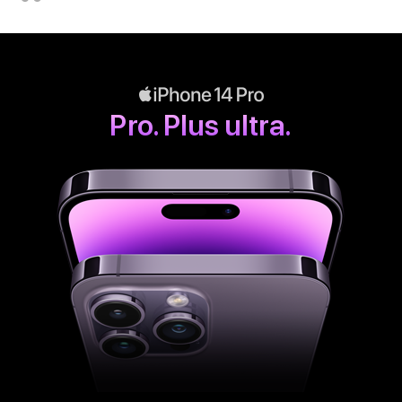
Pro. Plus ultra.