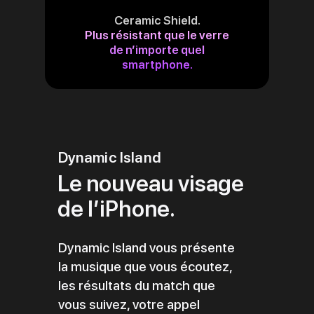
Ceramic Shield.
Plus résistant que le verre
de n’importe quel
smartphone.
Dynamic Island
Le nouveau visage
de l’iPhone.
Dynamic Island vous présente
la musique que vous écoutez,
les résultats du match que
vous suivez, votre appel