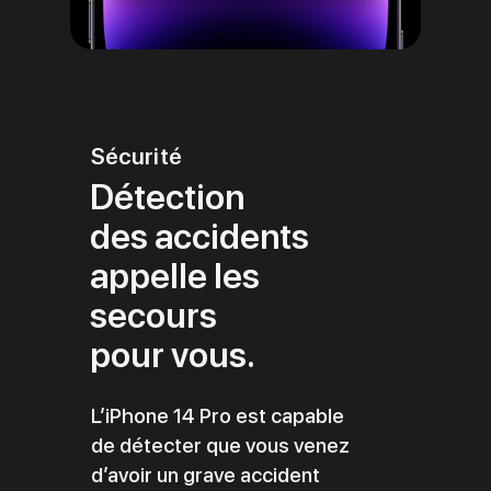
Sécurité
Détection
des accidents
appelle les
secours
pour vous.
L’iPhone 14 Pro est capable
de détecter que vous venez
d’avoir un grave accident