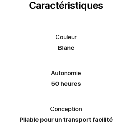
Caractéristiques
Couleur
Blanc
Autonomie
50 heures
Conception
Pliable pour un transport facilité