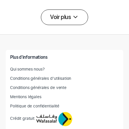
Voir plus
Détail des spécifications
Plus d'informations
Qui sommes nous?
Conditions générales d'utilisation
Conditions générales de vente
Mentions légales
Politique de confidentialité
Crédit gratuit