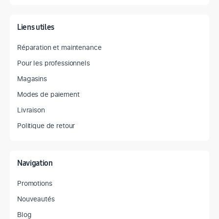
Liens utiles
Réparation et maintenance
Pour les professionnels
Magasins
Modes de paiement
Livraison
Politique de retour
Navigation
Promotions
Nouveautés
Blog