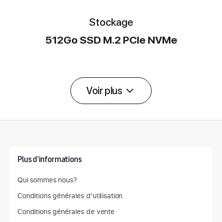
Stockage
512Go SSD M.2 PCIe NVMe
Voir plus
Détail des spécifications
Plus d'informations
Qui sommes nous?
Conditions générales d'utilisation
Conditions générales de vente