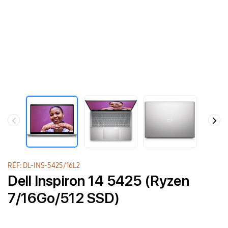
RÉF: DL-INS-5425/16L2
Dell Inspiron 14 5425 (Ryzen
7/16Go/512 SSD)