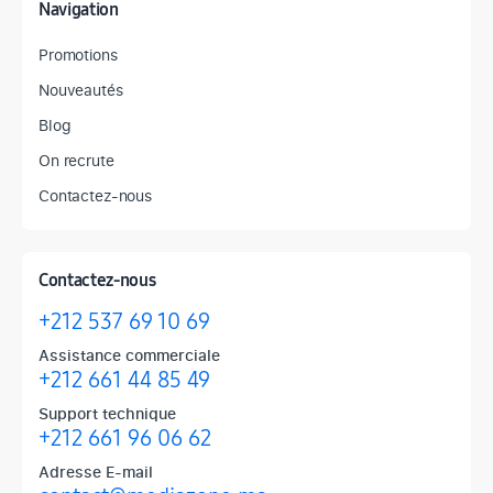
Navigation
Promotions
Nouveautés
Blog
On recrute
Contactez-nous
Contactez-nous
+212 537 69 10 69
Assistance commerciale
+212 661 44 85 49
Support technique
+212 661 96 06 62
Adresse E-mail