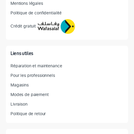
Mentions légales
Politique de confidentialité
Crédit gratuit
Liens utiles
Réparation et maintenance
Pour les professionnels
Magasins
Modes de paiement
Livraison
Politique de retour