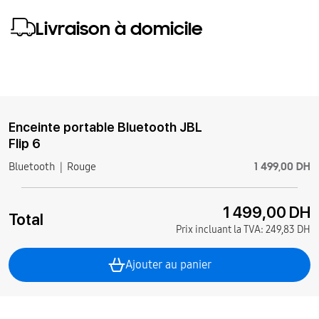
Livraison à domicile
Enceinte portable Bluetooth JBL
Flip 6
1 499,00 DH
Bluetooth
Rouge
1 499,00 DH
Total
Prix incluant la TVA:
249,83 DH
Ajouter au panier