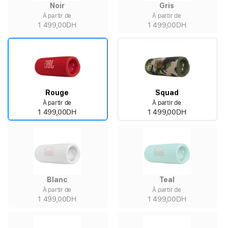
Noir
Gris
À partir de
À partir de
1 499,00DH
1 499,00DH
Rouge
Squad
À partir de
À partir de
1 499,00DH
1 499,00DH
Blanc
Teal
À partir de
À partir de
1 499,00DH
1 499,00DH