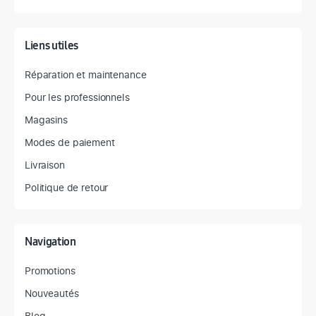
Liens utiles
Réparation et maintenance
Pour les professionnels
Magasins
Modes de paiement
Livraison
Politique de retour
Navigation
Promotions
Nouveautés
Blog