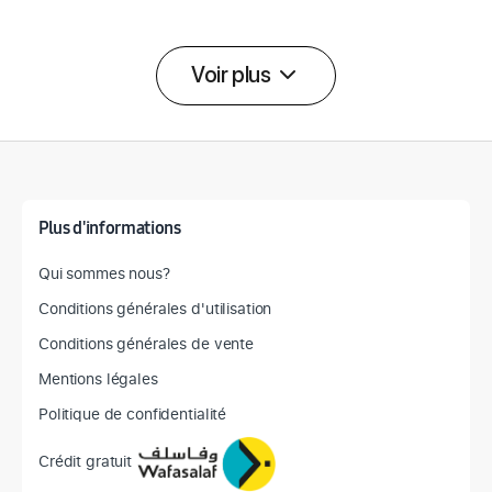
Voir plus
Détail des spécifications
Plus d'informations
Qui sommes nous?
Conditions générales d'utilisation
Conditions générales de vente
Mentions légales
Politique de confidentialité
Crédit gratuit