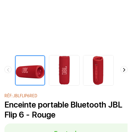
RÉF: JBLFLIP6RED
Enceinte portable Bluetooth JBL
Flip 6 - Rouge