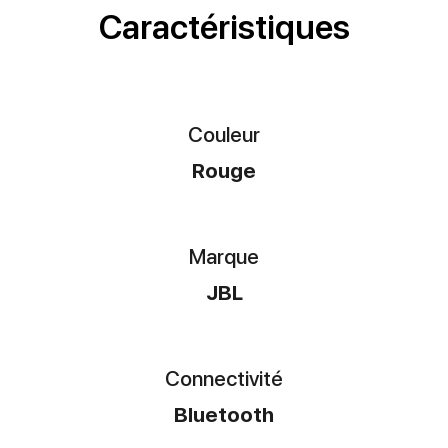
Caractéristiques
Couleur
Rouge
Marque
JBL
Connectivité
Bluetooth