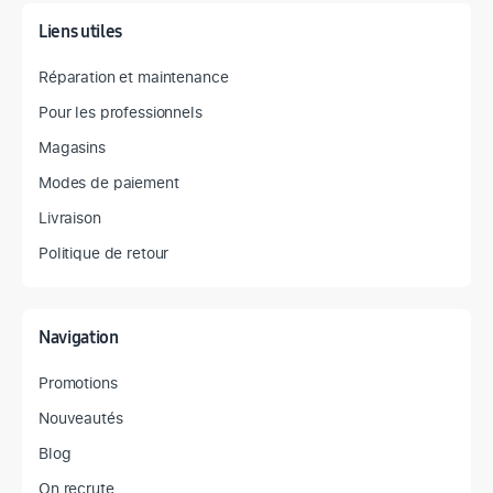
Liens utiles
Réparation et maintenance
Pour les professionnels
Magasins
Modes de paiement
Livraison
Politique de retour
Navigation
Promotions
Nouveautés
Blog
On recrute