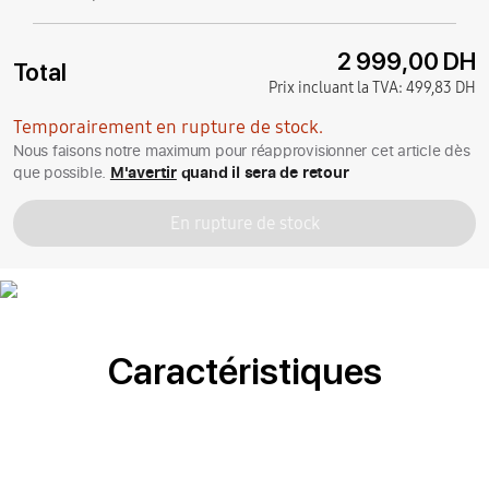
2 999,00 DH
Total
Prix incluant la TVA:
499,83 DH
Temporairement en rupture de stock.
Nous faisons notre maximum pour réapprovisionner cet article dès
que possible.
M'avertir
quand il sera de retour
En rupture de stock
Caractéristiques