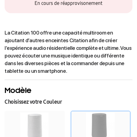
En cours de réapprovisonement
La Citation 100 offre une capacité multiroom en
ajoutant d’autres enceintes Citation afin de créer
l’expérience audio résidentielle complète et ultime. Vous
pouvez écouter une musique identique ou différente
dans les diverses pièces et la commander depuis une
tablette ou un smartphone.
Modèle
Choisissez votre Couleur