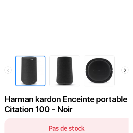
Harman kardon Enceinte portable
Citation 100 - Noir
Pas de stock