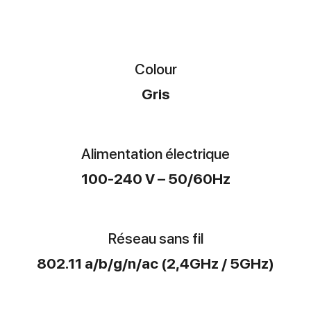
Colour
Gris
Alimentation électrique
100-240 V – 50/60Hz
Réseau sans fil
802.11 a/b/g/n/ac (2,4GHz / 5GHz)