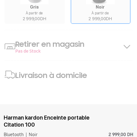
Gris
Noir
À partir de
À partir de
2 999,00DH
2 999,00DH
Retirer en magasin
Pas de Stock
Livraison à domicile
Harman kardon Enceinte portable
Citation 100
2 999,00 DH
Bluetooth
Noir