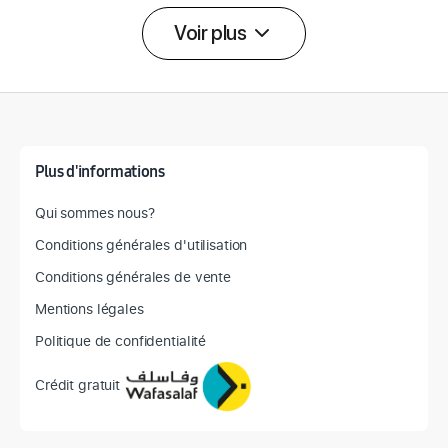
Voir plus
Détail des spécifications
Plus d'informations
Qui sommes nous?
Conditions générales d'utilisation
Conditions générales de vente
Mentions légales
Politique de confidentialité
Crédit gratuit