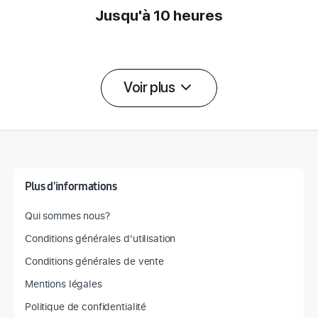
Jusqu'à 10 heures
Voir plus
Détail des spécifications
Plus d'informations
Qui sommes nous?
Conditions générales d'utilisation
Conditions générales de vente
Mentions légales
Politique de confidentialité