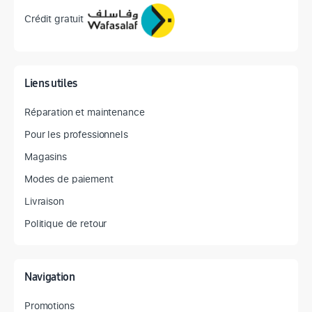
Crédit gratuit
Liens utiles
Réparation et maintenance
Pour les professionnels
Magasins
Modes de paiement
Livraison
Politique de retour
Navigation
Promotions