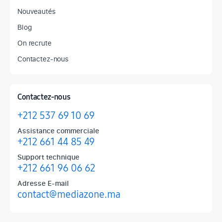
Nouveautés
Blog
On recrute
Contactez-nous
Contactez-nous
+212 537 69 10 69
Assistance commerciale
+212 661 44 85 49
Support technique
+212 661 96 06 62
Adresse E-mail
contact@mediazone.ma