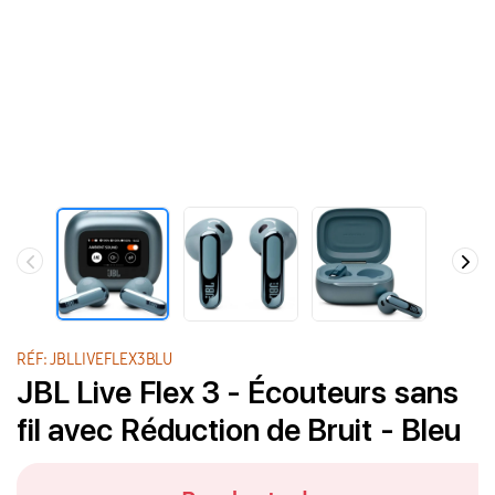
RÉF: JBLLIVEFLEX3BLU
JBL Live Flex 3 - Écouteurs sans
fil avec Réduction de Bruit - Bleu