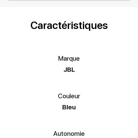
Caractéristiques
Marque
JBL
Couleur
Bleu
Autonomie