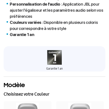
Personnalisation de l'audio
: Application JBL pour
ajuster l'égaliseur et les paramètres audio selon vos
préférences
Couleurs variées
: Disponible en plusieurs coloris
pour correspondre à votre style
Garantie 1 an
Garantie 1 an
Modèle
Choisissez votre Couleur