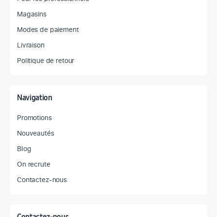
Magasins
Modes de paiement
Livraison
Politique de retour
Navigation
Promotions
Nouveautés
Blog
On recrute
Contactez-nous
Contactez-nous