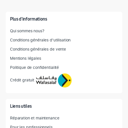
Plus d'informations
Qui sommes nous?
Conditions générales d'utilisation
Conditions générales de vente
Mentions légales
Politique de confidentialité
Crédit gratuit
Liens utiles
Réparation et maintenance
Pour les professionnels