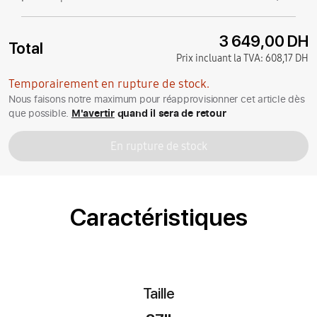
3 649,00 DH
Total
Prix incluant la TVA:
608,17 DH
Temporairement en rupture de stock.
Nous faisons notre maximum pour réapprovisionner cet article dès
que possible.
M'avertir
quand il sera de retour
En rupture de stock
Caractéristiques
Taille