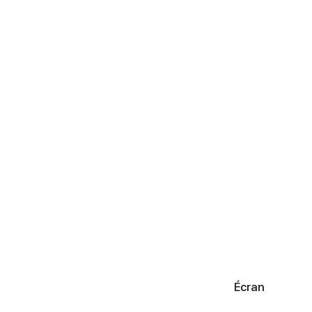
Écran