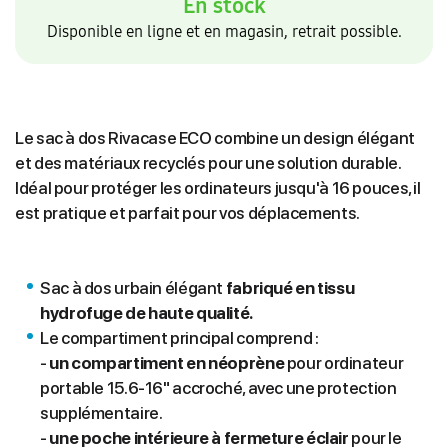
En stock
Disponible en ligne et en magasin, retrait possible.
Le sac à dos Rivacase ECO combine un design élégant
et des matériaux recyclés pour une solution durable.
Idéal pour protéger les ordinateurs jusqu'à 16 pouces, il
est pratique et parfait pour vos déplacements.
Sac à dos urbain élégant
fabriqué en tissu
hydrofuge de haute qualité.
Le compartiment principal comprend :
-
un compartiment en néoprène
pour ordinateur
portable 15.6-16" accroché, avec une protection
supplémentaire.
-
une poche intérieure à fermeture éclair
pour le