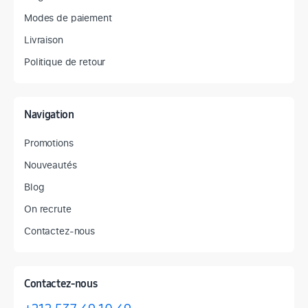
Modes de paiement
Livraison
Politique de retour
Navigation
Promotions
Nouveautés
Blog
On recrute
Contactez-nous
Contactez-nous