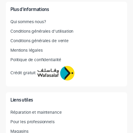
Plus d'informations
Qui sommes nous?
Conditions générales d'utilisation
Conditions générales de vente
Mentions légales
Politique de confidentialité
Crédit gratuit
Liens utiles
Réparation et maintenance
Pour les professionnels
Magasins