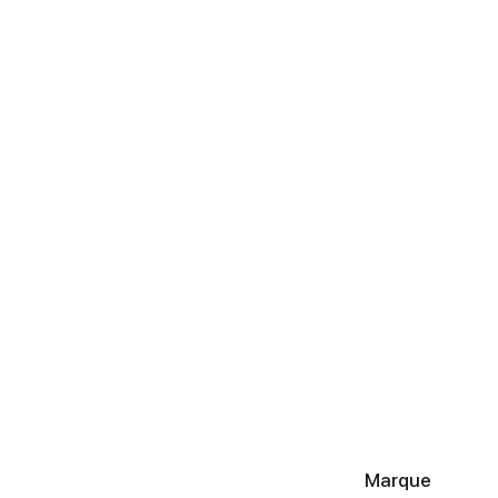
Marque