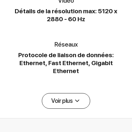
Vidéo
Détails de la résolution max: 5120 x
2880 - 60 Hz
Réseaux
Protocole de liaison de données:
Ethernet, Fast Ethernet, Gigabit
Ethernet
Voir plus
Détail des spécifications