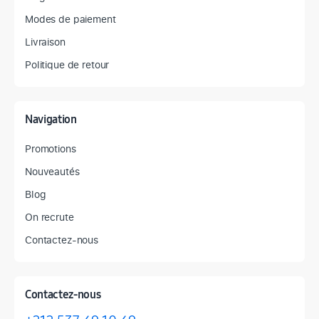
Modes de paiement
Livraison
Politique de retour
Navigation
Promotions
Nouveautés
Blog
On recrute
Contactez-nous
Contactez-nous