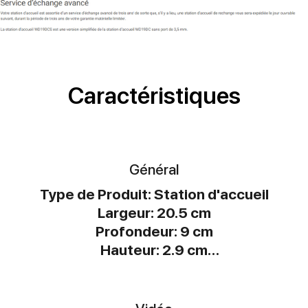
Caractéristiques
Général
Type de Produit: Station d'accueil
Largeur: 20.5 cm
Profondeur: 9 cm
Hauteur: 2.9 cm
Poids: 585 g
Couleur du boîtier: Noir