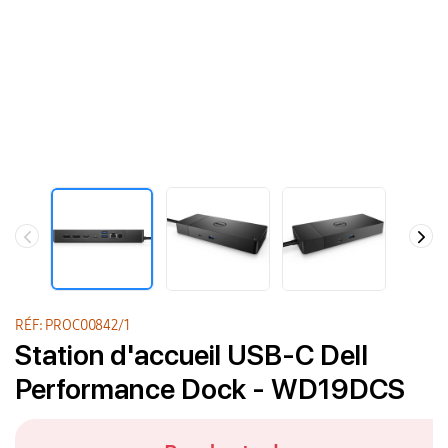
RÉF: PROC00842/1
Station d'accueil USB-C Dell
Performance Dock - WD19DCS