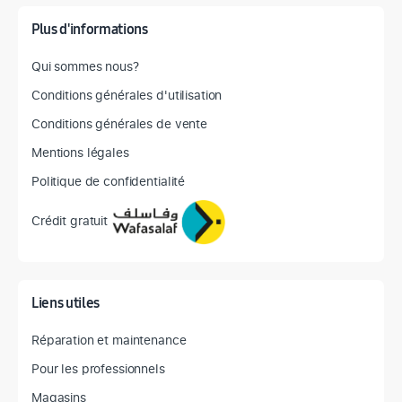
Plus d'informations
Qui sommes nous?
Conditions générales d'utilisation
Conditions générales de vente
Mentions légales
Politique de confidentialité
Crédit gratuit
Liens utiles
Réparation et maintenance
Pour les professionnels
Magasins