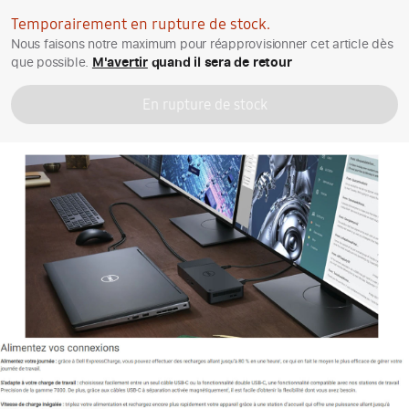
Temporairement en rupture de stock.
Nous faisons notre maximum pour réapprovisionner cet article dès
que possible.
M'avertir
quand il sera de retour
En rupture de stock