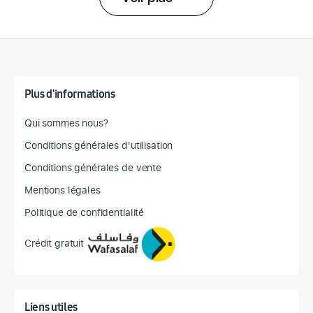
Détail des spécifications
Plus d'informations
Qui sommes nous?
Conditions générales d'utilisation
Conditions générales de vente
Mentions légales
Politique de confidentialité
Crédit gratuit
Liens utiles