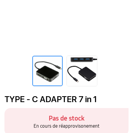
TYPE - C ADAPTER 7 in 1
Pas de stock
En cours de réapprovisonement