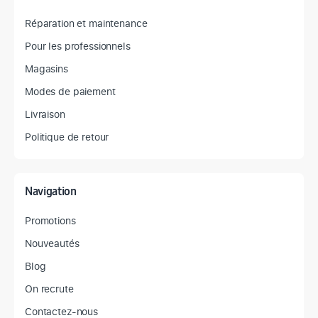
Réparation et maintenance
Pour les professionnels
Magasins
Modes de paiement
Livraison
Politique de retour
Navigation
Promotions
Nouveautés
Blog
On recrute
Contactez-nous