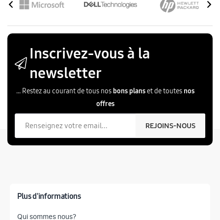
Inscrivez-vous à la
newsletter
... Restez au courant de tous nos
bons plans
et de toutes
nos
offres
Votre email
REJOINS-NOUS
Plus d'informations
Qui sommes nous?