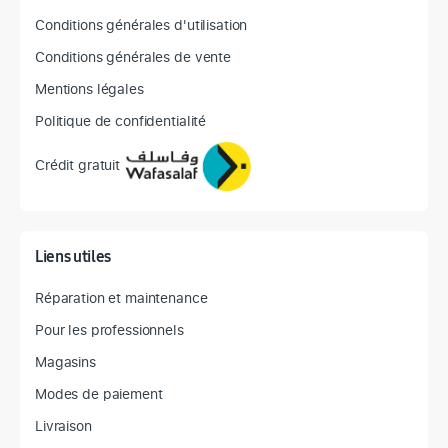
Conditions générales d'utilisation
Conditions générales de vente
Mentions légales
Politique de confidentialité
Crédit gratuit
Liens utiles
Réparation et maintenance
Pour les professionnels
Magasins
Modes de paiement
Livraison