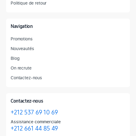
Politique de retour
Navigation
Promotions
Nouveautés
Blog
On recrute
Contactez-nous
Contactez-nous
+212 537 69 10 69
Assistance commerciale
+212 661 44 85 49