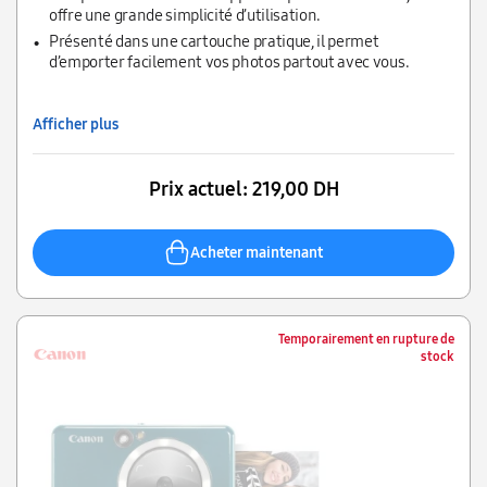
offre une grande simplicité d’utilisation.
Présenté dans une cartouche pratique, il permet
d’emporter facilement vos photos partout avec vous.
Afficher plus
Prix actuel:
219,00 DH
Acheter maintenant
Temporairement en rupture de
stock