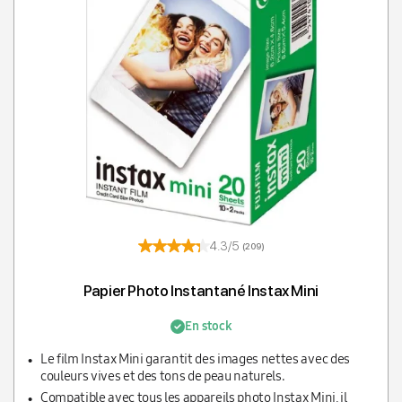
T
4.3/5
(209)
Papier Photo Instantané Instax Mini
En stock
Le film Instax Mini garantit des images nettes avec des
couleurs vives et des tons de peau naturels.
Compatible avec tous les appareils photo Instax Mini, il