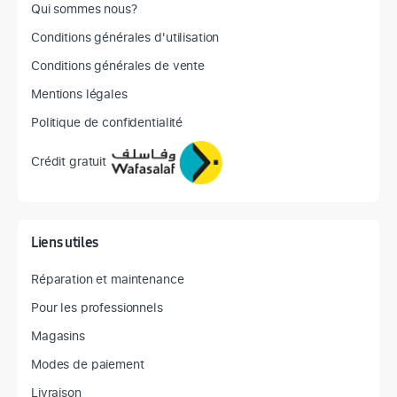
Qui sommes nous?
Conditions générales d'utilisation
Conditions générales de vente
Mentions légales
Politique de confidentialité
Crédit gratuit
Liens utiles
Réparation et maintenance
Pour les professionnels
Magasins
Modes de paiement
Livraison