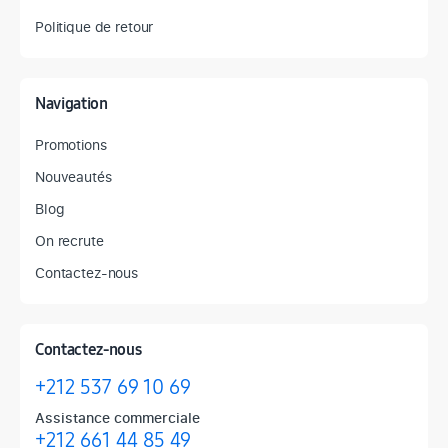
Politique de retour
Navigation
Promotions
Nouveautés
Blog
On recrute
Contactez-nous
Contactez-nous
+212 537 69 10 69
Assistance commerciale
+212 661 44 85 49