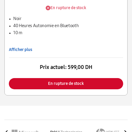
En rupture de stock
Noir
40 Heures Autonomie en Bluetooth
10 m
Afficher plus
Prix actuel:
599,00 DH
En rupture de stock