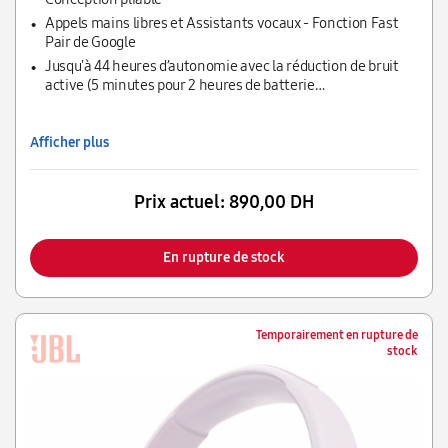
Appels mains libres et Assistants vocaux - Fonction Fast
Pair de Google
Jusqu'à 44 heures d’autonomie avec la réduction de bruit
active (5 minutes pour 2 heures de batterie
supplémentaire)
Afficher plus
Prix actuel:
890,00 DH
En rupture de stock
Temporairement en rupture de
stock