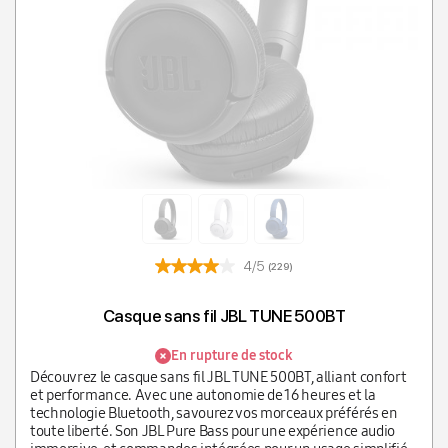
4/5
(229)
Casque sans fil JBL TUNE 500BT
En rupture de stock
Découvrez le casque sans fil JBL TUNE 500BT, alliant confort
et performance. Avec une autonomie de 16 heures et la
technologie Bluetooth, savourez vos morceaux préférés en
toute liberté. Son JBL Pure Bass pour une expérience audio