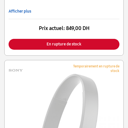
Afficher plus
Prix actuel:
849,00 DH
En rupture de stock
Temporairement en rupture de
stock