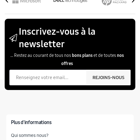
Inscrivez-vous à la
newsletter
... Restez au courant de tous nos
bons plans
et de toutes
nos
offres
Votre email
REJOINS-NOUS
Plus d'informations
Qui sommes nous?