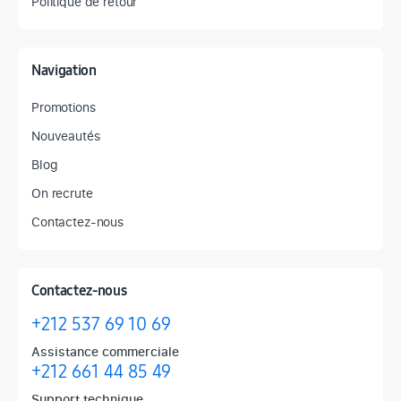
Politique de retour
Navigation
Promotions
Nouveautés
Blog
On recrute
Contactez-nous
Contactez-nous
+212 537 69 10 69
Assistance commerciale
+212 661 44 85 49
Support technique