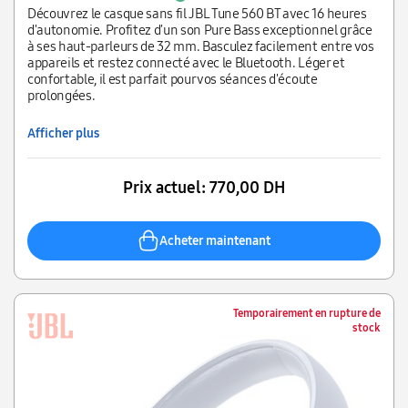
Découvrez le casque sans fil JBL Tune 560 BT avec 16 heures
d'autonomie. Profitez d'un son Pure Bass exceptionnel grâce
à ses haut-parleurs de 32 mm. Basculez facilement entre vos
appareils et restez connecté avec le Bluetooth. Léger et
confortable, il est parfait pour vos séances d'écoute
prolongées.
Afficher plus
Prix actuel:
770,00 DH
Acheter maintenant
Temporairement en rupture de
stock