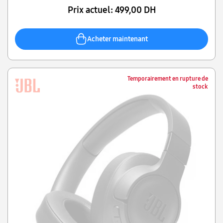
Prix actuel:
499,00 DH
Acheter maintenant
Temporairement en rupture de
stock