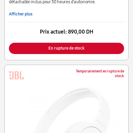
détachable inclus pour 30 heures d'autonomie.
Afficher plus
Prix actuel:
890,00 DH
En rupture de stock
Temporairement en rupture de
stock