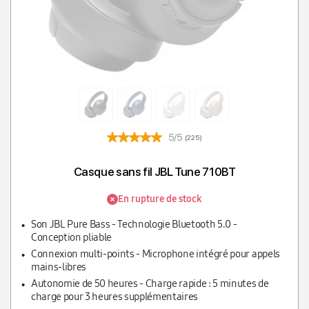
5/5
(225)
Casque sans fil JBL Tune 710BT
En rupture de stock
Son JBL Pure Bass - Technologie Bluetooth 5.0 -
Conception pliable
Connexion multi-points - Microphone intégré pour appels
mains-libres
Autonomie de 50 heures - Charge rapide : 5 minutes de
charge pour 3 heures supplémentaires