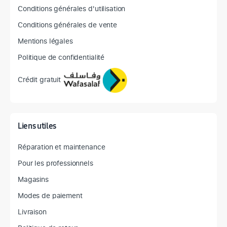
Conditions générales d'utilisation
Conditions générales de vente
Mentions légales
Politique de confidentialité
Crédit gratuit
Liens utiles
Réparation et maintenance
Pour les professionnels
Magasins
Modes de paiement
Livraison