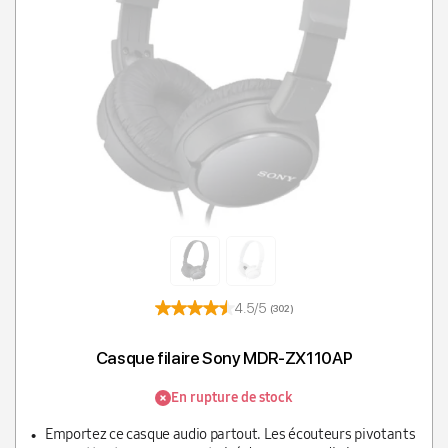
4.5/5
(302)
Casque filaire Sony MDR-ZX110AP
En rupture de stock
Emportez ce casque audio partout. Les écouteurs pivotants