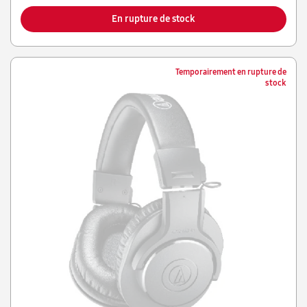
En rupture de stock
Temporairement en rupture de
stock