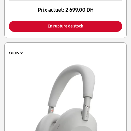
Prix actuel:
2 699,00 DH
En rupture de stock