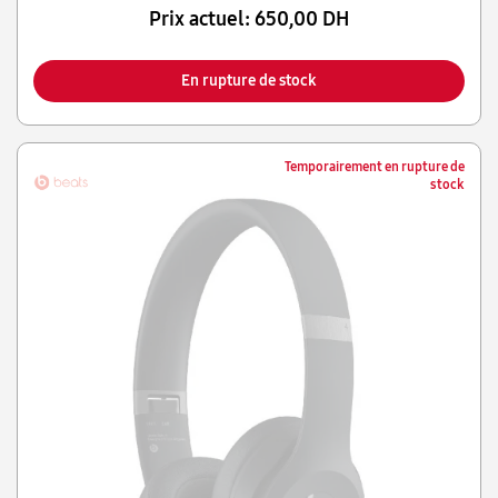
Prix actuel:
650,00 DH
En rupture de stock
Temporairement en rupture de
stock