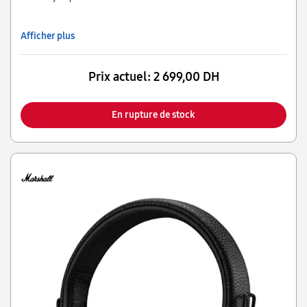
Afficher plus
Prix actuel:
2 699,00 DH
En rupture de stock