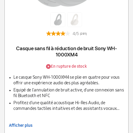
4/5
(281)
Casque sans fil à réduction de bruit Sony WH-
1000XM4
En rupture de stock
Le casque Sony WH-1000XM4 se plie en quatre pour vous
offrir une expérience audio des plus agréables.
Equipé de l'annulation de bruit active, d'une connexion sans
fil Bluetooth et NFC
Profitez d'une qualité acoustique Hi-Res Audio, de
commandes tactiles intuitives et des assistants vocaux
intégrés
Afficher plus