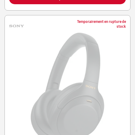
Temporairement en rupture de
stock