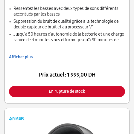
Ressentez les basses avec deux types de sons différents
accentués par les basses
Suppression du bruit de qualité grâce à la technologie de
double capteur de bruit et au processeur V1
Jusqu'à 50 heures d'autonomie de la batterie et une charge
rapide de 3 minutes vous offriront jusqu'à 90 minutes de
temps de jeu supplémentaire
Afficher plus
Prix actuel:
1 999,00 DH
En rupture de stock