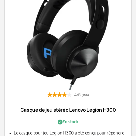
4/5
(195)
Casque de jeu stéréo Lenovo Legion H300
En stock
Le casque pour jeu Legion H300 a été conçu pour répondre