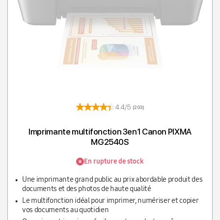
4.4/5
(203)
Imprimante multifonction 3en1 Canon PIXMA
MG2540S
En rupture de stock
Une imprimante grand public au prix abordable produit des
documents et des photos de haute qualité
Le multifonction idéal pour imprimer, numériser et copier
vos documents au quotidien