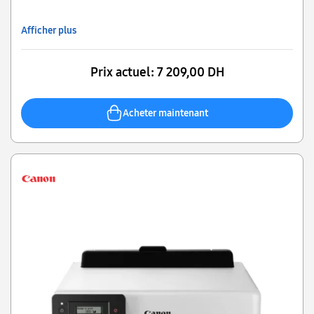
Afficher plus
Prix actuel:
7 209,00 DH
Acheter maintenant