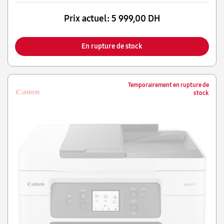
Prix actuel:
5 999,00 DH
En rupture de stock
Temporairement en rupture de
stock