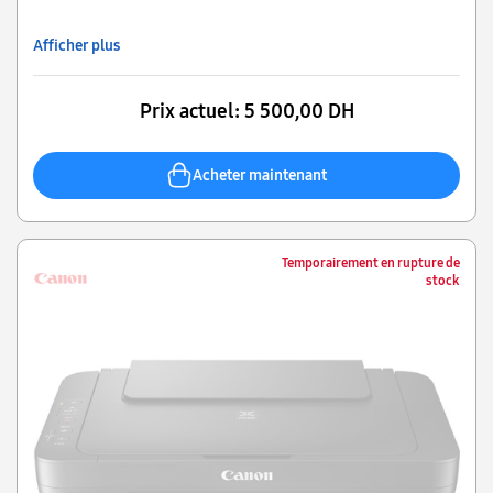
Office Color Paper (SAT213))
Afficher plus
Prix actuel:
5 500,00 DH
Acheter maintenant
Temporairement en rupture de
stock