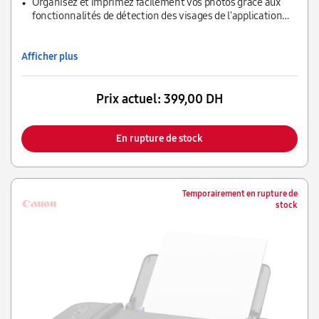
Organisez et imprimez facilement vos photos grâce aux
fonctionnalités de détection des visages de l'application
My Image Garden
Afficher plus
Prix actuel:
399,00 DH
En rupture de stock
Temporairement en rupture de
stock