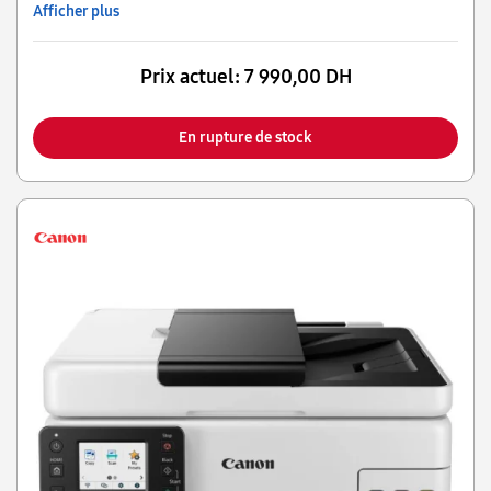
Afficher plus
Prix actuel:
7 990,00 DH
En rupture de stock