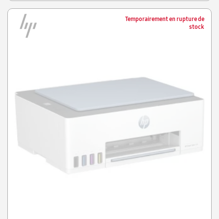
Temporairement en rupture de
stock