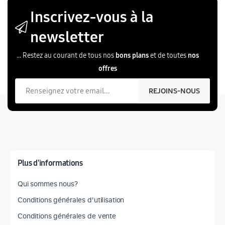
Inscrivez-vous à la
newsletter
... Restez au courant de tous nos
bons plans
et de toutes
nos
offres
Votre email
REJOINS-NOUS
Plus d'informations
Qui sommes nous?
Conditions générales d'utilisation
Conditions générales de vente