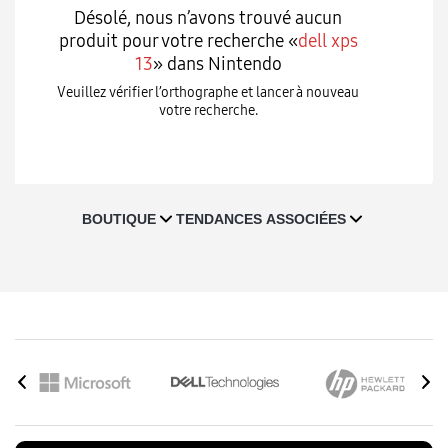
Désolé, nous n’avons trouvé aucun
produit pour votre recherche «
dell xps
13
» dans Nintendo
Veuillez vérifier l’orthographe et lancer à nouveau
votre recherche.
T
BOUTIQUE
TENDANCES ASSOCIÉES