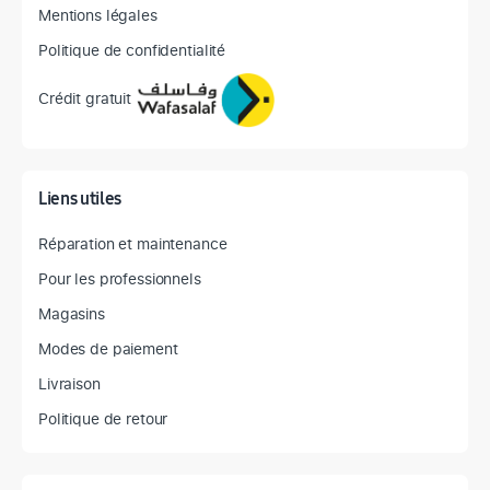
Mentions légales
Politique de confidentialité
Crédit gratuit
Liens utiles
Réparation et maintenance
Pour les professionnels
Magasins
Modes de paiement
Livraison
Politique de retour