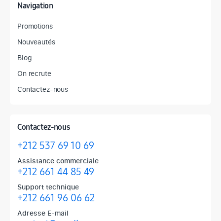
Navigation
Promotions
Nouveautés
Blog
On recrute
Contactez-nous
Contactez-nous
+212 537 69 10 69
Assistance commerciale
+212 661 44 85 49
Support technique
+212 661 96 06 62
Adresse E-mail