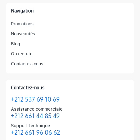
Navigation
Promotions
Nouveautés
Blog
On recrute
Contactez-nous
Contactez-nous
+212 537 69 10 69
Assistance commerciale
+212 661 44 85 49
Support technique
+212 661 96 06 62