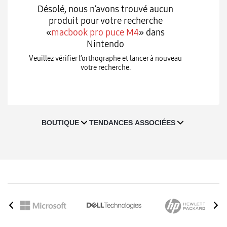
Désolé, nous n’avons trouvé aucun
produit pour votre recherche
«
macbook pro puce M4
» dans
Nintendo
Veuillez vérifier l’orthographe et lancer à nouveau
votre recherche.
T
BOUTIQUE
TENDANCES ASSOCIÉES