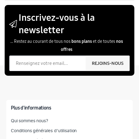
Inscrivez-vous à la
newsletter
... Restez au courant de tous nos
bons plans
et de toutes
nos
offres
Votre email
REJOINS-NOUS
Plus d'informations
Qui sommes nous?
Conditions générales d'utilisation