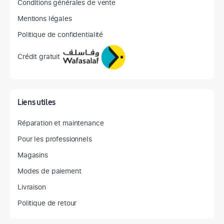
Conditions générales de vente
Mentions légales
Politique de confidentialité
Crédit gratuit
Liens utiles
Réparation et maintenance
Pour les professionnels
Magasins
Modes de paiement
Livraison
Politique de retour