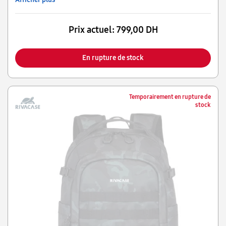
Prix actuel:
799,00 DH
En rupture de stock
Temporairement en rupture de
stock