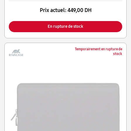
Prix actuel:
449,00 DH
En rupture de stock
Temporairement en rupture de
stock