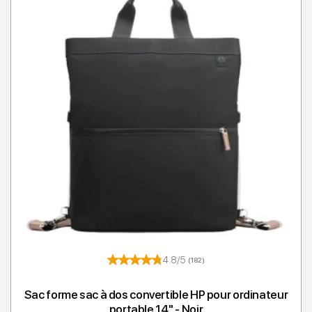
4.8/5
(182)
Sac forme sac à dos convertible HP pour ordinateur
portable 14'' - Noir