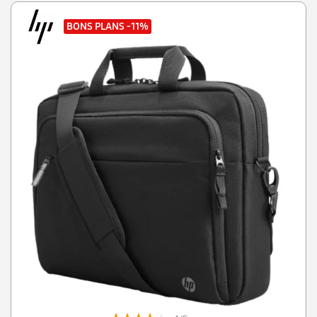
BONS PLANS
-11%