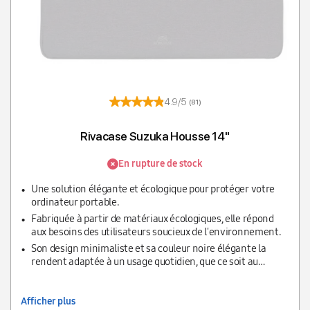
4.9/5
(81)
Rivacase Suzuka Housse 14''
En rupture de stock
Une solution élégante et écologique pour protéger votre
ordinateur portable.
Fabriquée à partir de matériaux écologiques, elle répond
aux besoins des utilisateurs soucieux de l'environnement.
Son design minimaliste et sa couleur noire élégante la
rendent adaptée à un usage quotidien, que ce soit au
bureau ou en déplacement.
Afficher plus