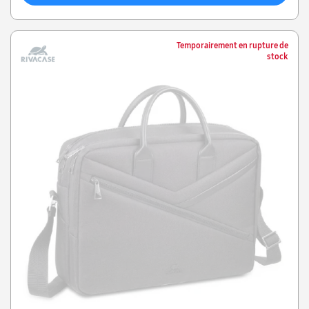
Temporairement en rupture de
stock