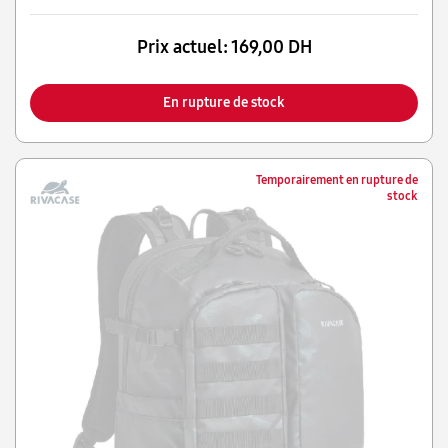
Prix actuel:
169,00 DH
En rupture de stock
Temporairement en rupture de
stock