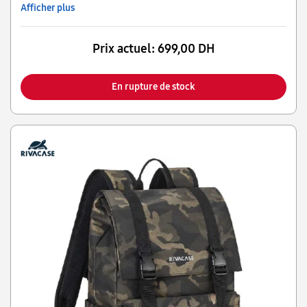
Afficher plus
Prix actuel:
699,00 DH
En rupture de stock