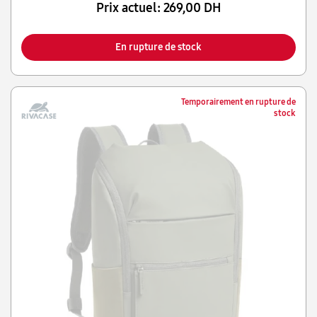
Prix actuel:
269,00 DH
En rupture de stock
Temporairement en rupture de
stock