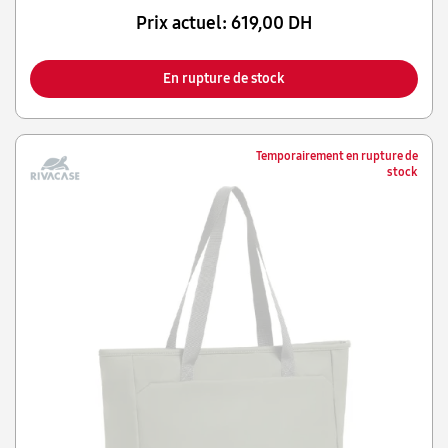
Prix actuel:
619,00 DH
En rupture de stock
Temporairement en rupture de
stock