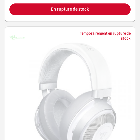
En rupture de stock
Temporairement en rupture de
stock