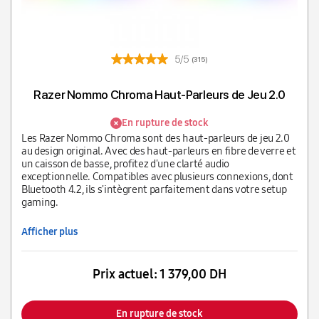
5/5
(315)
Razer Nommo Chroma Haut-Parleurs de Jeu 2.0
En rupture de stock
Les Razer Nommo Chroma sont des haut-parleurs de jeu 2.0
au design original. Avec des haut-parleurs en fibre de verre et
un caisson de basse, profitez d'une clarté audio
exceptionnelle. Compatibles avec plusieurs connexions, dont
Bluetooth 4.2, ils s'intègrent parfaitement dans votre setup
gaming.
Afficher plus
Prix actuel:
1 379,00 DH
En rupture de stock