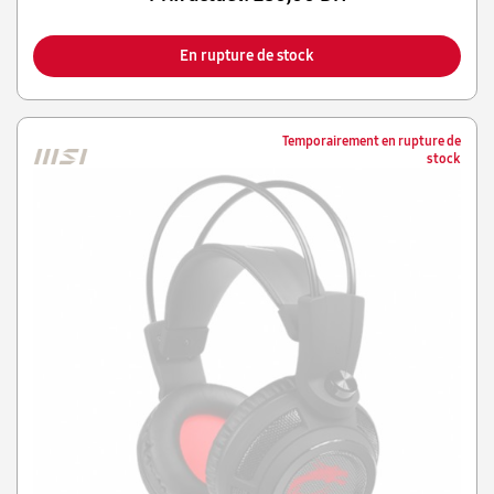
En rupture de stock
Temporairement en rupture de
stock