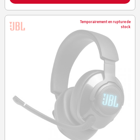
Temporairement en rupture de
stock