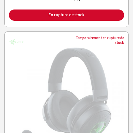
En rupture de stock
Temporairement en rupture de
stock