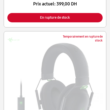
Prix actuel:
399,00 DH
En rupture de stock
Temporairement en rupture de
stock