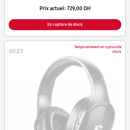
Prix actuel:
729,00 DH
En rupture de stock
Temporairement en rupture de
stock