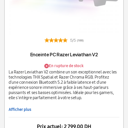
5/5
(188)
Enceinte PC Razer Leviathan V2
En rupture de stock
La Razer Leviathan V2 combine un son exceptionnel avec les
technologies THX Spatial et Razer Chroma RGB. Profitez
d'une connexion Bluetooth 5.2 à faible latence et d'une
expérience sonore immersive grâce à ses haut-parleurs
puissants et ses basses optimisées. Idéale pour les gamers,
elle s'intègre parfaitement à votre setup.
Afficher plus
Prix actuel:
2 799,00 DH