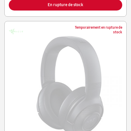
En rupture de stock
Temporairement en rupture de
stock