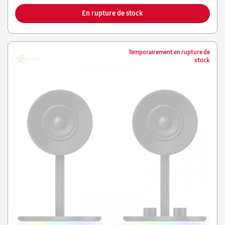
En rupture de stock
Temporairement en rupture de
stock