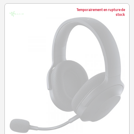
Temporairement en rupture de
stock