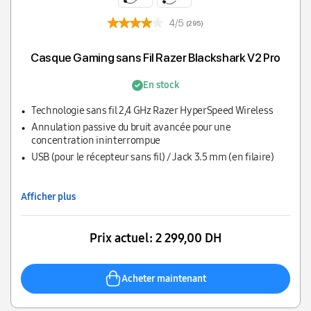
4/5
(295)
Casque Gaming sans Fil Razer Blackshark V2 Pro
En stock
Technologie sans fil 2,4 GHz Razer HyperSpeed Wireless
Annulation passive du bruit avancée pour une
concentration ininterrompue
USB (pour le récepteur sans fil) / Jack 3.5 mm (en filaire)
Afficher plus
Prix actuel:
2 299,00 DH
Acheter maintenant