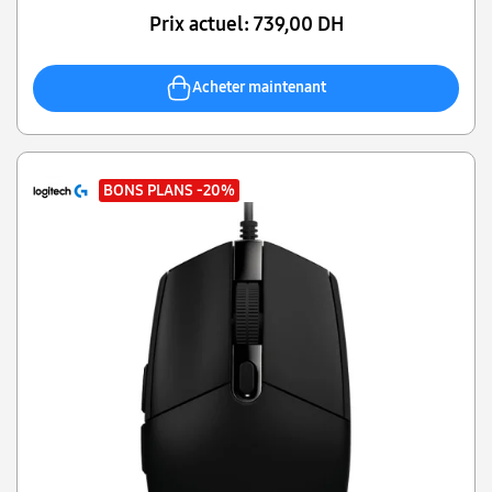
Prix actuel:
739,00 DH
Acheter maintenant
BONS PLANS
-20%