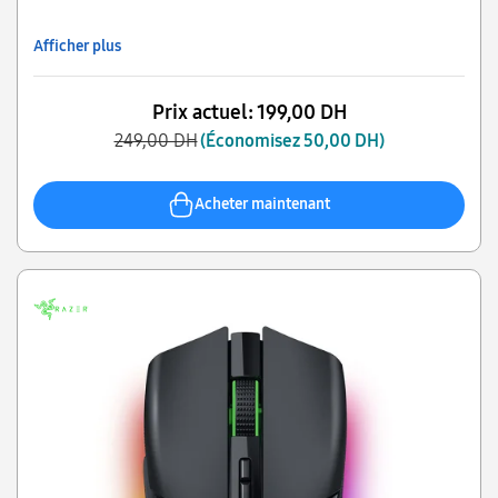
personnalisables sur 16,8 millions de couleurs.
Afficher plus
Prix actuel:
199,00 DH
249,00 DH
(Économisez 50,00 DH)
Acheter maintenant