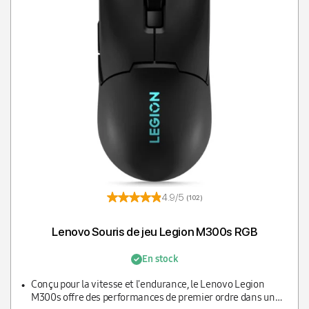
4.9/5
(102)
Lenovo Souris de jeu Legion M300s RGB
En stock
Conçu pour la vitesse et l'endurance, le Lenovo Legion
M300s offre des performances de premier ordre dans un