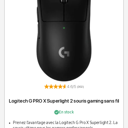
4.6/5
(302)
Logitech G PRO X Superlight 2 souris gaming sans fil
En stock
Prenez l’avantage avec la Logitech G Pro X Superlight 2. La