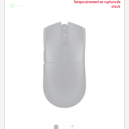
Temporairement en rupture de
stock