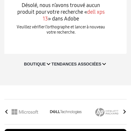
Désolé, nous n’avons trouvé aucun
produit pour votre recherche «
dell xps
13
» dans Adobe
Veuillez vérifier l’orthographe et lancer à nouveau
votre recherche.
T
BOUTIQUE
TENDANCES ASSOCIÉES