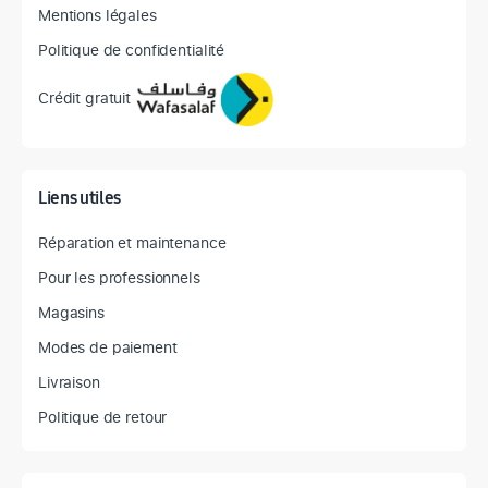
Mentions légales
Politique de confidentialité
Crédit gratuit
Liens utiles
Réparation et maintenance
Pour les professionnels
Magasins
Modes de paiement
Livraison
Politique de retour