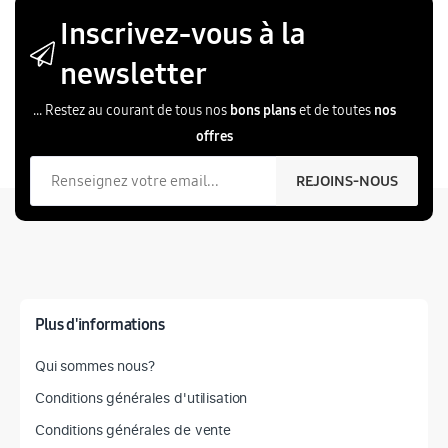
Inscrivez-vous à la
newsletter
... Restez au courant de tous nos
bons plans
et de toutes
nos
offres
Votre email
REJOINS-NOUS
Plus d'informations
Qui sommes nous?
Conditions générales d'utilisation
Conditions générales de vente