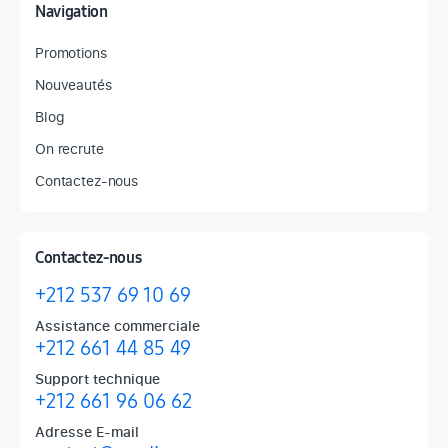
Navigation
Promotions
Nouveautés
Blog
On recrute
Contactez-nous
Contactez-nous
+212 537 69 10 69
Assistance commerciale
+212 661 44 85 49
Support technique
+212 661 96 06 62
Adresse E-mail