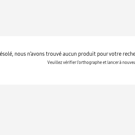
ésolé, nous n’avons trouvé aucun produit pour votre rech
Veuillez vérifier l’orthographe et lancer à nouv