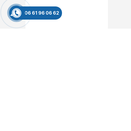
06 61 96 06 62