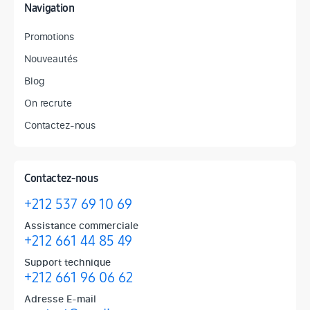
Navigation
Promotions
Nouveautés
Blog
On recrute
Contactez-nous
Contactez-nous
+212 537 69 10 69
Assistance commerciale
+212 661 44 85 49
Support technique
+212 661 96 06 62
Adresse E-mail