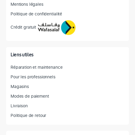
Mentions légales
Politique de confidentialité
Crédit gratuit
Liens utiles
Réparation et maintenance
Pour les professionnels
Magasins
Modes de paiement
Livraison
Politique de retour