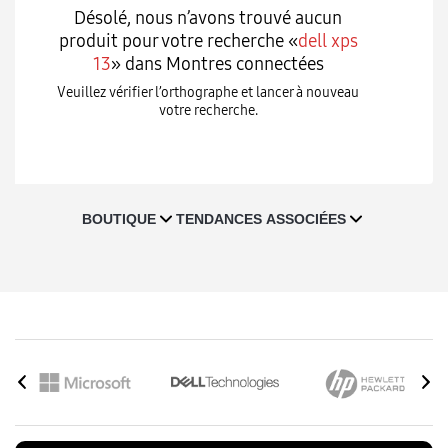
Désolé, nous n’avons trouvé aucun
produit pour votre recherche «
dell xps
13
» dans Montres connectées
Veuillez vérifier l’orthographe et lancer à nouveau
votre recherche.
T
BOUTIQUE
TENDANCES ASSOCIÉES