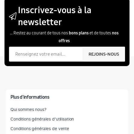
Inscrivez-vous à la
newsletter
... Restez au courant de tous nos
bons plans
et de toutes
nos
offres
Votre email
REJOINS-NOUS
Plus d'informations
Qui sommes nous?
Conditions générales d'utilisation
Conditions générales de vente