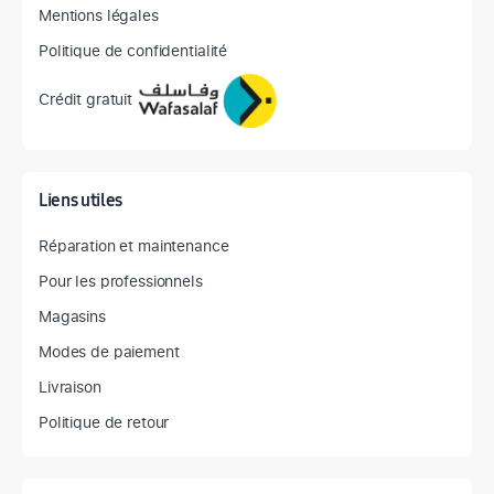
Mentions légales
Politique de confidentialité
Crédit gratuit
Liens utiles
Réparation et maintenance
Pour les professionnels
Magasins
Modes de paiement
Livraison
Politique de retour