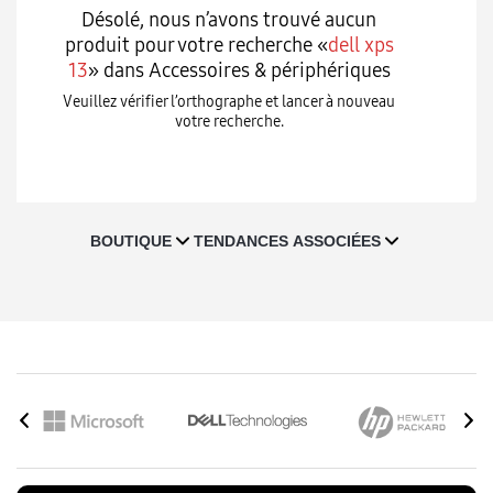
Désolé, nous n’avons trouvé aucun
produit pour votre recherche «
dell xps
13
» dans Accessoires & périphériques
Veuillez vérifier l’orthographe et lancer à nouveau
votre recherche.
T
BOUTIQUE
TENDANCES ASSOCIÉES