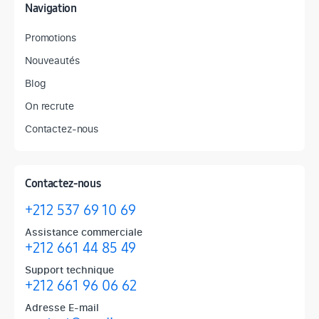
Navigation
Promotions
Nouveautés
Blog
On recrute
Contactez-nous
Contactez-nous
+212 537 69 10 69
Assistance commerciale
+212 661 44 85 49
Support technique
+212 661 96 06 62
Adresse E-mail