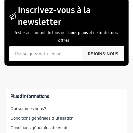
Inscrivez-vous à la
newsletter
... Restez au courant de tous nos
bons plans
et de toutes
nos
offres
Votre email
REJOINS-NOUS
Plus d'informations
Qui sommes nous?
Conditions générales d'utilisation
Conditions générales de vente