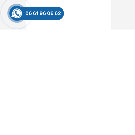
06 61 96 06 62