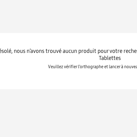
solé, nous n’avons trouvé aucun produit pour votre reche
Tablettes
Veuillez vérifier l’orthographe et lancer à nouv