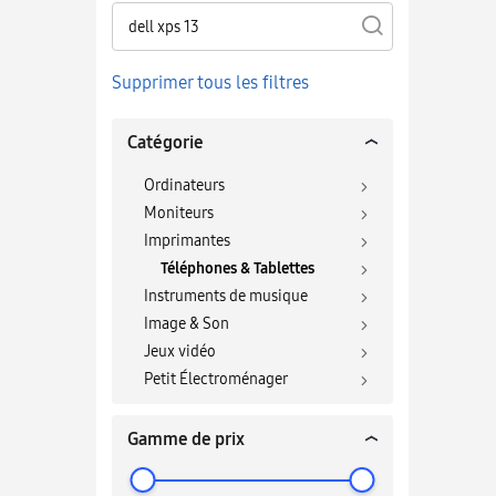
Supprimer tous les filtres
Catégorie
Ordinateurs
T
Moniteurs
Imprimantes
Téléphones & Tablettes
Instruments de musique
Image & Son
Jeux vidéo
Petit Électroménager
Gamme de prix