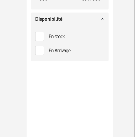
Disponibilité
En stock
En Arrivage