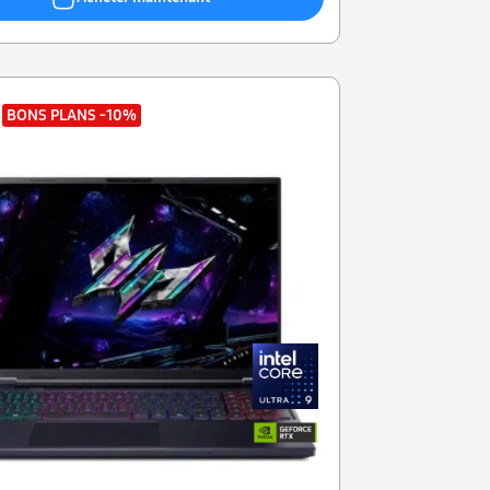
BONS PLANS
-10%