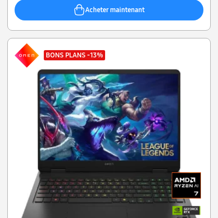
Acheter maintenant
BONS PLANS
-13%