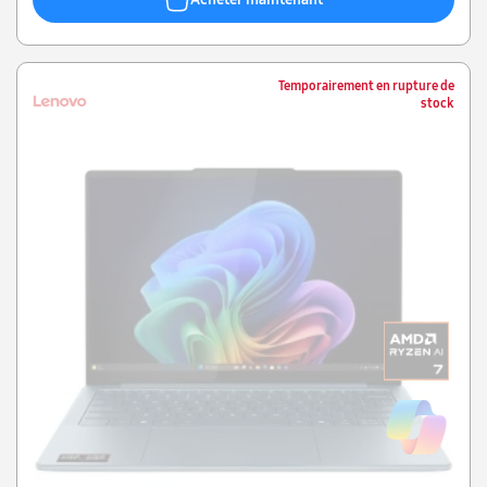
Temporairement en rupture de
stock