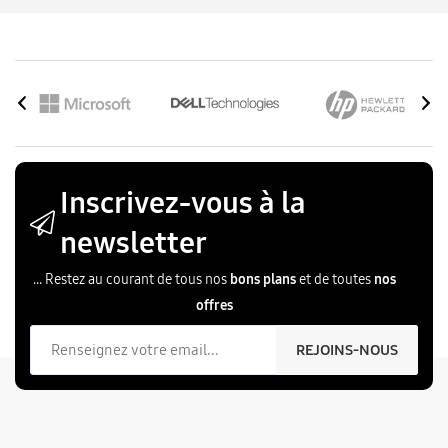
Inscrivez-vous à la
newsletter
... Restez au courant de tous nos
bons plans
et de toutes
nos
offres
Votre email
REJOINS-NOUS