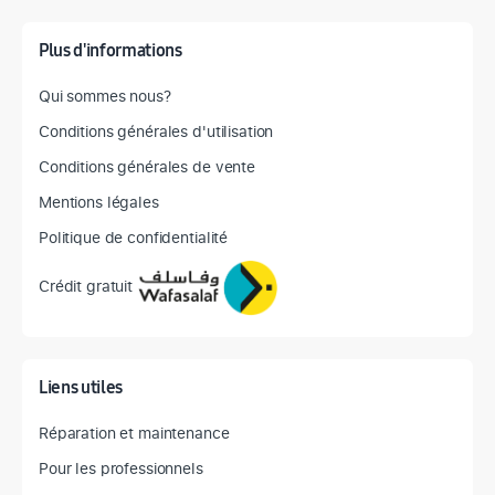
Plus d'informations
Qui sommes nous?
Conditions générales d'utilisation
Conditions générales de vente
Mentions légales
Politique de confidentialité
Crédit gratuit
Liens utiles
Réparation et maintenance
Pour les professionnels