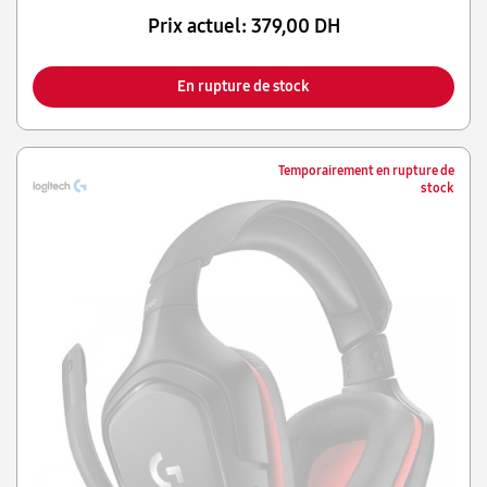
Prix actuel:
379,00 DH
En rupture de stock
Temporairement en rupture de
stock