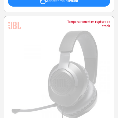
Acheter maintenant
Temporairement en rupture de
stock