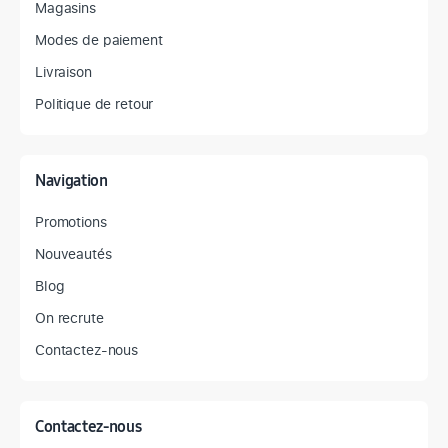
Magasins
Modes de paiement
Livraison
Politique de retour
Navigation
Promotions
Nouveautés
Blog
On recrute
Contactez-nous
Contactez-nous