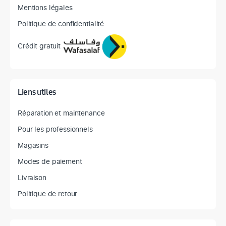
Mentions légales
Politique de confidentialité
Crédit gratuit
Liens utiles
Réparation et maintenance
Pour les professionnels
Magasins
Modes de paiement
Livraison
Politique de retour