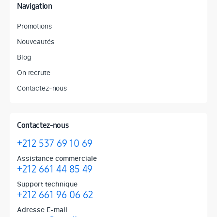
Navigation
Promotions
Nouveautés
Blog
On recrute
Contactez-nous
Contactez-nous
+212 537 69 10 69
Assistance commerciale
+212 661 44 85 49
Support technique
+212 661 96 06 62
Adresse E-mail