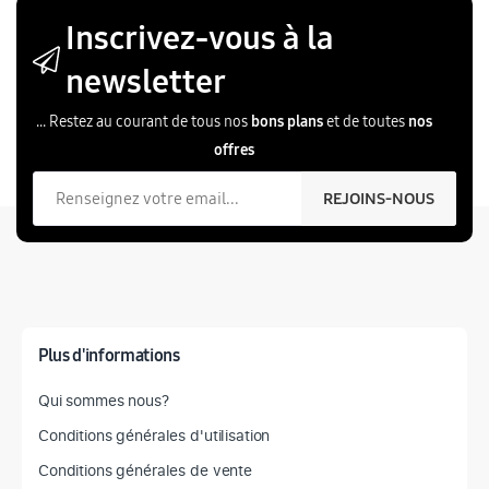
Inscrivez-vous à la
newsletter
... Restez au courant de tous nos
bons plans
et de toutes
nos
offres
Votre email
REJOINS-NOUS
T
Plus d'informations
Qui sommes nous?
Conditions générales d'utilisation
Conditions générales de vente