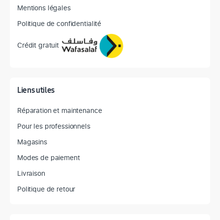
Mentions légales
Politique de confidentialité
Crédit gratuit
Liens utiles
Réparation et maintenance
Pour les professionnels
Magasins
Modes de paiement
Livraison
Politique de retour