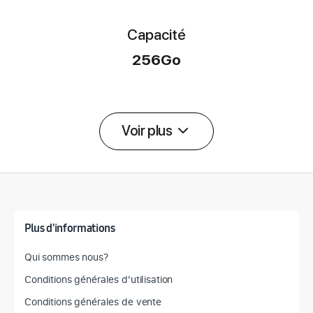
Capacité
256Go
Voir plus
Détail des spécifications
Plus d'informations
Qui sommes nous?
Conditions générales d'utilisation
Conditions générales de vente