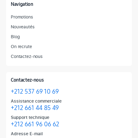
Navigation
Promotions
Nouveautés
Blog
On recrute
Contactez-nous
Contactez-nous
+212 537 69 10 69
Assistance commerciale
+212 661 44 85 49
Support technique
+212 661 96 06 62
Adresse E-mail