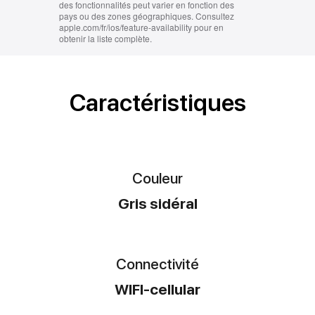
Caractéristiques
Couleur
Gris sidéral
Connectivité
WIFI-cellular