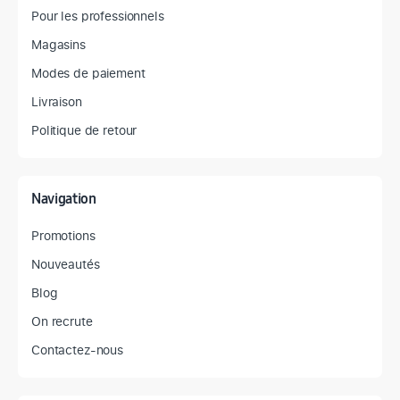
Pour les professionnels
Magasins
Modes de paiement
Livraison
Politique de retour
Navigation
Promotions
Nouveautés
Blog
On recrute
Contactez-nous