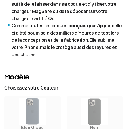
suffit de le laisser dans sa coque et d’y fixer votre
chargeur MagSafe ou de le déposer sur votre
chargeur certifié Qi.
Comme toutes les coques
conçues par Apple
, celle-
ci a été soumise à des milliers d’heures de test lors
de la conception et de la fabrication. Elle sublime
votre iPhone, mais le protège aussi des rayures et
des chutes.
Modèle
Choisissez votre Couleur
Bleu Orage
Noir