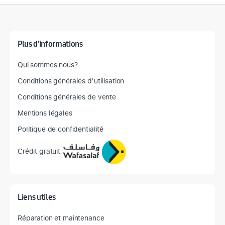
Détail des spécifications
Plus d'informations
Qui sommes nous?
Conditions générales d'utilisation
Conditions générales de vente
Mentions légales
Politique de confidentialité
Crédit gratuit
Liens utiles
Réparation et maintenance