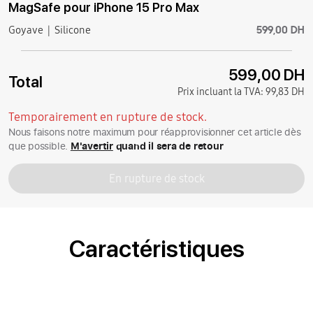
MagSafe pour iPhone 15 Pro Max
599,00 DH
Goyave
Silicone
599,00 DH
Total
Prix incluant la TVA:
99,83 DH
Temporairement en rupture de stock.
Nous faisons notre maximum pour réapprovisionner cet article dès
que possible.
M'avertir
quand il sera de retour
En rupture de stock
Caractéristiques