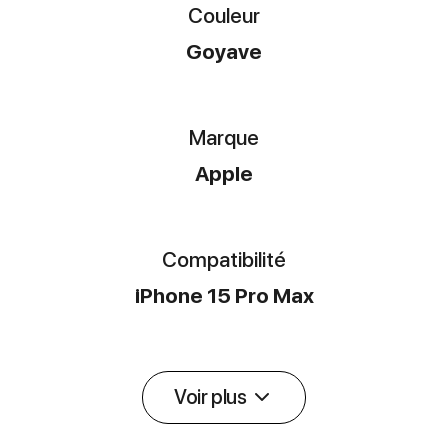
Couleur
Goyave
Marque
Apple
Compatibilité
iPhone 15 Pro Max
Voir plus