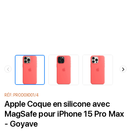
RÉF: PROD0X001/4
Apple Coque en silicone avec
MagSafe pour iPhone 15 Pro Max
- Goyave