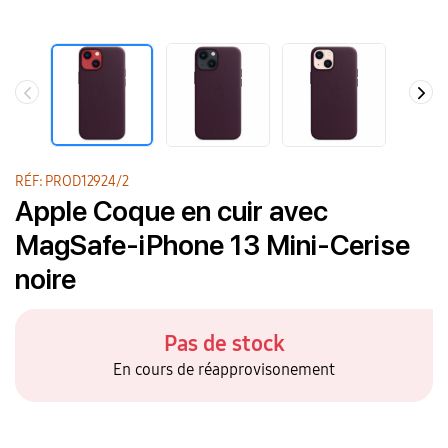
RÉF: PROD12924/2
Apple Coque en cuir avec
MagSafe-iPhone 13 Mini-Cerise
noire
Pas de stock
En cours de réapprovisonement