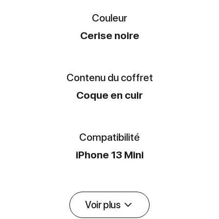
Couleur
Cerise noire
Contenu du coffret
Coque en cuir
Compatibilité
iPhone 13 Mini
Voir plus