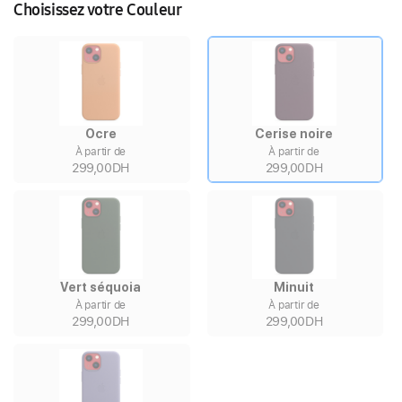
Choisissez votre Couleur
Ocre
Cerise noire
À partir de
À partir de
299,00DH
299,00DH
Vert séquoia
Minuit
À partir de
À partir de
299,00DH
299,00DH