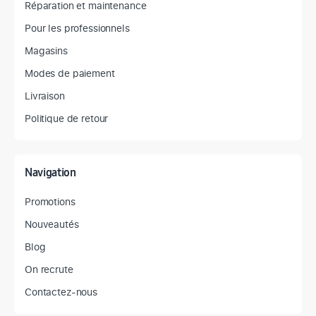
Réparation et maintenance
Pour les professionnels
Magasins
Modes de paiement
Livraison
Politique de retour
Navigation
Promotions
Nouveautés
Blog
On recrute
Contactez-nous