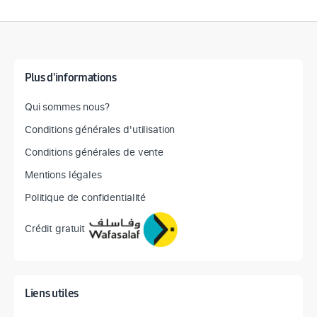
Détail des spécifications
Plus d'informations
Qui sommes nous?
Conditions générales d'utilisation
Conditions générales de vente
Mentions légales
Politique de confidentialité
Crédit gratuit
Liens utiles