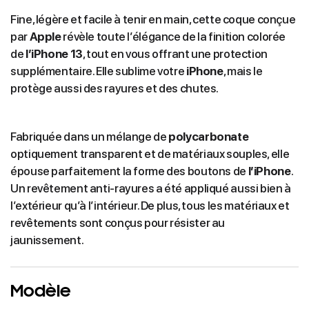
Fine, légère et facile à tenir en main, cette coque conçue
par
Apple
révèle toute l’élégance de la finition colorée
de
l’iPhone 13
, tout en vous offrant une protection
supplémentaire. Elle sublime votre
iPhone
, mais le
protège aussi des rayures et des chutes.
Fabriquée dans un mélange de
polycarbonate
optiquement transparent et de matériaux souples, elle
épouse parfaitement la forme des boutons de
l’iPhone
.
Un revêtement anti‑rayures a été appliqué aussi bien à
l’extérieur qu’à l’intérieur. De plus, tous les matériaux et
revêtements sont conçus pour résister au
jaunissement.
Modèle