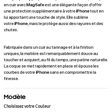
en cuir avec
MagSafe
est une élégante façon d’offrir
une protection supplémentaire à votre
iPhone
tout en
lui apportant une touche de style. Elle sublime
votre
iPhone
, mais le protège aussi des rayures et des
chutes.
Fabriquée dans un cuir au tannage et à la finition
uniques, la matière est remarquablement douce au
toucher et acquiert, au fil du temps, une patine naturelle.
La coque se met rapidement en place et épouse les
courbes de votre
iPhone
sans en compromettre la
finesse.
Modèle
Choisissez votre Couleur