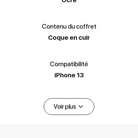
Contenu du coffret
Coque en cuir
Compatibilité
iPhone 13
Voir plus
Détail des spécifications