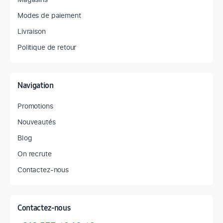
Modes de paiement
Livraison
Politique de retour
Navigation
Promotions
Nouveautés
Blog
On recrute
Contactez-nous
Contactez-nous