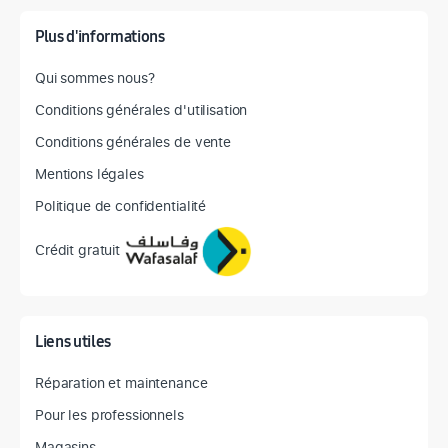
Plus d'informations
Qui sommes nous?
Conditions générales d'utilisation
Conditions générales de vente
Mentions légales
Politique de confidentialité
Crédit gratuit
Liens utiles
Réparation et maintenance
Pour les professionnels
Magasins