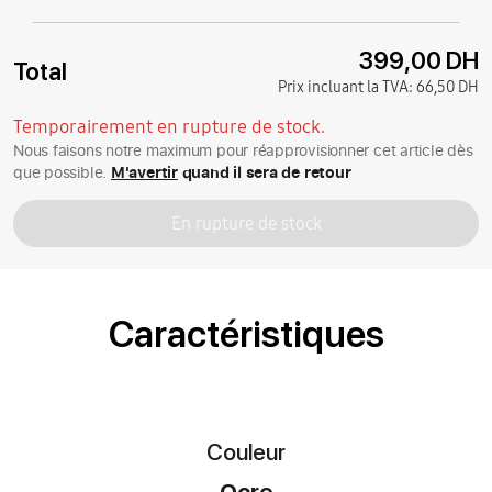
399,00 DH
Total
Prix incluant la TVA:
66,50 DH
Temporairement en rupture de stock.
Nous faisons notre maximum pour réapprovisionner cet article dès
que possible.
M'avertir
quand il sera de retour
En rupture de stock
Caractéristiques
Couleur
Ocre