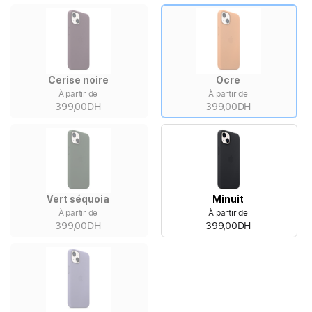
Cerise noire
Ocre
À partir de
À partir de
399,00DH
399,00DH
Vert séquoia
Minuit
À partir de
À partir de
399,00DH
399,00DH