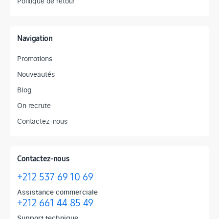
Politique de retour
Navigation
Promotions
Nouveautés
Blog
On recrute
Contactez-nous
Contactez-nous
+212 537 69 10 69
Assistance commerciale
+212 661 44 85 49
Support technique