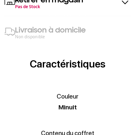
Pas de Stock
Livraison à domicile
Non disponible
Caractéristiques
Couleur
Minuit
Contenu du coffret