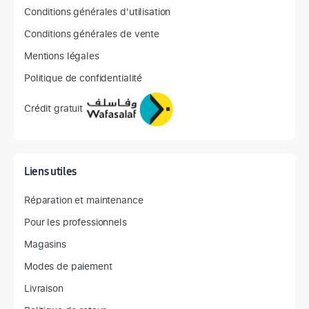
Conditions générales d'utilisation
Conditions générales de vente
Mentions légales
Politique de confidentialité
Crédit gratuit
Liens utiles
Réparation et maintenance
Pour les professionnels
Magasins
Modes de paiement
Livraison