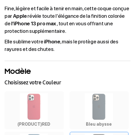
Fine, légère et facile à tenir en main, cette coque conçue
par
Apple
révèle toute l’élégance de la finition colorée
de
l’iPhone 13 pro max
, tout en vous offrant une
protection supplémentaire.
Elle sublime votre
iPhone
, mais le protège aussi des
rayures et des chutes.
Modèle
Choisissez votre Couleur
(PRODUCT)RED
Bleu abysse