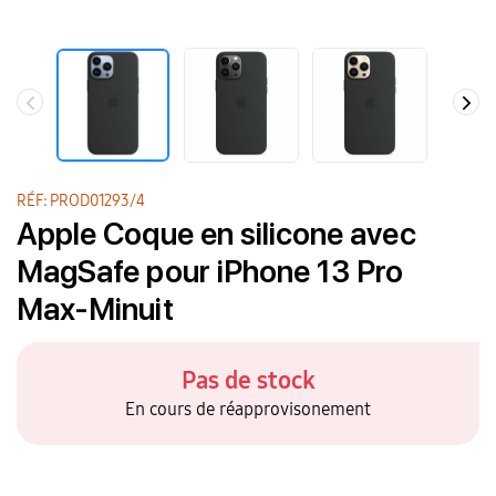
RÉF: PROD01293/4
Apple Coque en silicone avec
MagSafe pour iPhone 13 Pro
Max-Minuit
Pas de stock
En cours de réapprovisonement