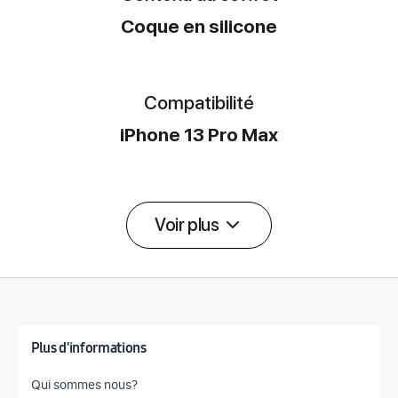
Coque en silicone
Compatibilité
iPhone 13 Pro Max
Voir plus
Détail des spécifications
Plus d'informations
Qui sommes nous?