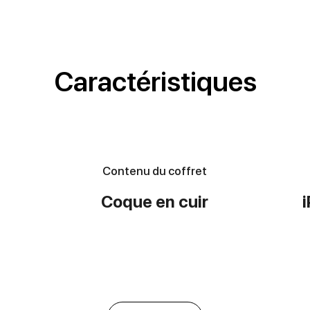
Caractéristiques
Contenu du coffret
Coque en cuir