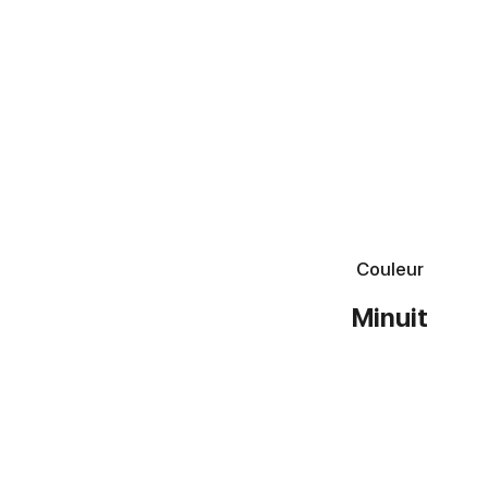
Couleur
Minuit