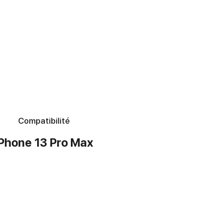
Compatibilité
iPhone 13 Pro Max