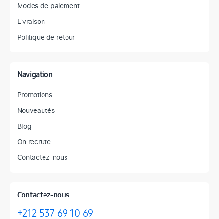
Modes de paiement
Livraison
Politique de retour
Navigation
Promotions
Nouveautés
Blog
On recrute
Contactez-nous
Contactez-nous
+212 537 69 10 69