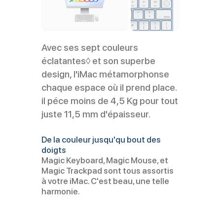
Avec ses sept couleurs
éclatantes◊ et son superbe
design, l'iMac métamorphonse
chaque espace où il prend place.
il péce moins de 4,5 Kg pour tout
juste 11,5 mm d'épaisseur.
De la couleur jusqu'qu bout des
doigts
Magic Keyboard, Magic Mouse, et
Magic Trackpad sont tous assortis
à votre iMac. C'est beau, une telle
harmonie.