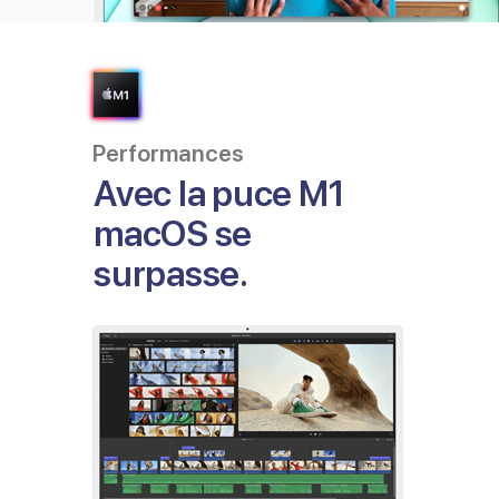
Performances
Avec la puce M1
macOS se
surpasse.