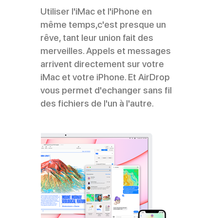
Utiliser l'iMac et l'iPhone en
même temps,c'est presque un
rêve, tant leur union fait des
merveilles. Appels et messages
arrivent directement sur votre
iMac et votre iPhone. Et AirDrop
vous permet d'echanger sans fil
des fichiers de l'un à l'autre.