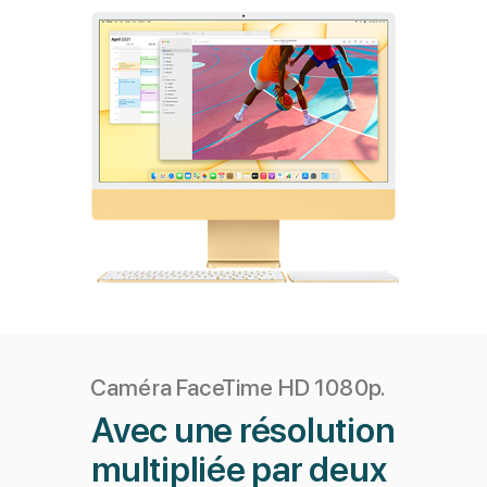
Caméra FaceTime HD 1080p.
Avec une résolution
multipliée par deux