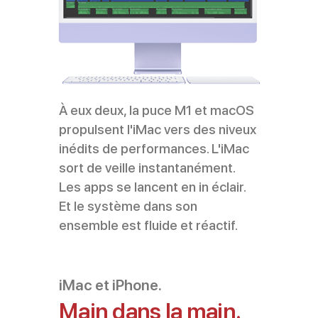
À eux deux, la puce M1 et macOS
propulsent l'iMac vers des niveux
inédits de performances. L'iMac
sort de veille instantanément.
Les apps se lancent en in éclair.
Et le système dans son
ensemble est fluide et réactif.
iMac et iPhone.
Main dans la main.