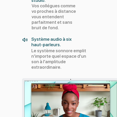
studio.
Vos collégues comme
vo proches à distance
vous entendent
parfaitment et sans
bruit de fond.
Système audio à six
haut‑parleurs.
Le système sonnore emplit
n'importe quel espace d'un
son à l'amplitude
extraordinaire.