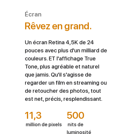
Écran
Rêvez en grand.
Un écran Retina 4,5K de 24
pouces avec plus d'un milliard de
couleurs. ET l'affichage True
Tone, plus agréable et naturel
que jamis. Qu'il s'agisse de
regarder un film en streaming ou
de retoucher des photos, tout
est net, précis, resplendissant.
11,3
500
million de pixels
nits de
luminosité