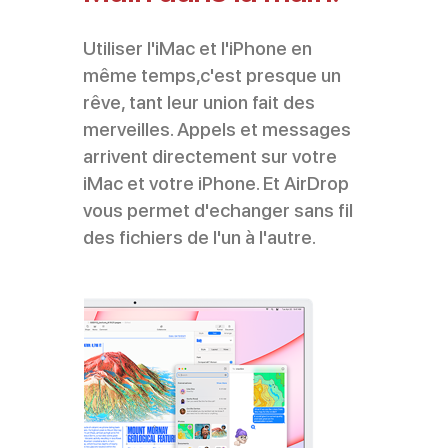
Utiliser l'iMac et l'iPhone en
même temps,c'est presque un
rêve, tant leur union fait des
merveilles. Appels et messages
arrivent directement sur votre
iMac et votre iPhone. Et AirDrop
vous permet d'echanger sans fil
des fichiers de l'un à l'autre.