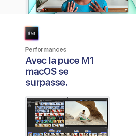
Performances
Avec la puce M1
macOS se
surpasse.