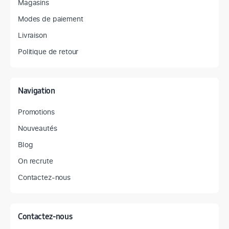
Magasins
Modes de paiement
Livraison
Politique de retour
Navigation
Promotions
Nouveautés
Blog
On recrute
Contactez-nous
Contactez-nous