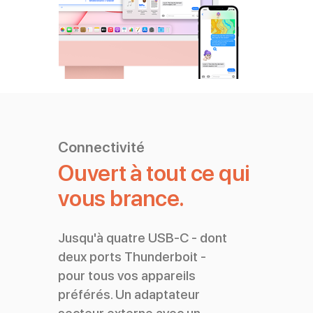
Connectivité
Ouvert à tout ce qui
vous brance.
Jusqu'à quatre USB-C - dont
deux ports Thunderboit -
pour tous vos appareils
préférés. Un adaptateur