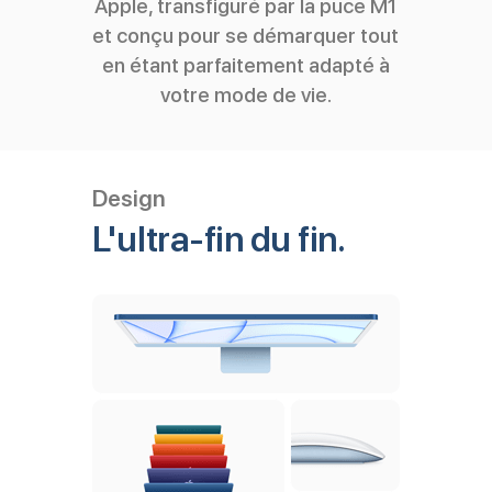
Apple, transfiguré par la puce M1
et conçu pour se démarquer tout
en étant parfaitement adapté à
votre mode de vie.
Design
L'ultra-fin du fin.