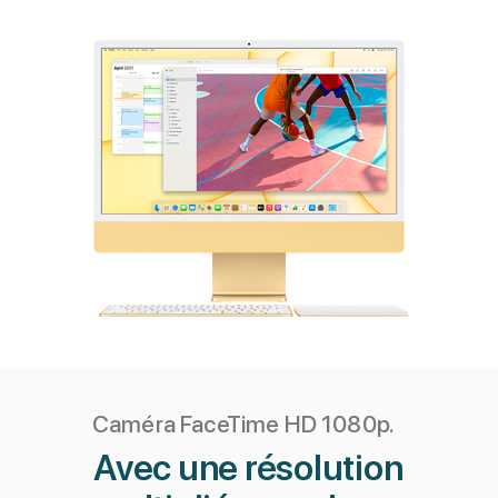
Caméra FaceTime HD 1080p.
Avec une résolution