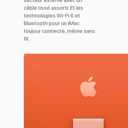
secteur externe avec un
câble tissé assorti. Et les
technologies Wi-Fi 6 et
Bluetooth pour un iMac
toujour connecté, même sans
fil.