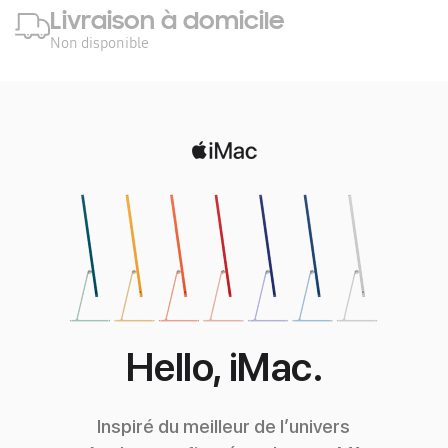
Livraison à domicile
Non disponible
Hello, iMac.
Inspiré du meilleur de l’univers