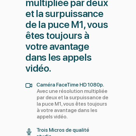
multipliée par deux
et la surpuissance
de la puce M1, vous
êtes toujours à
votre avantage
dans les appels
vidéo.
Caméra FaceTime HD 1080p.
Avec une résolution multipliée
par deux et la surpuissance de
la puce M1, vous êtes toujours
à votre avantage dans les
appels vidéo.
Trois Micros de qualité