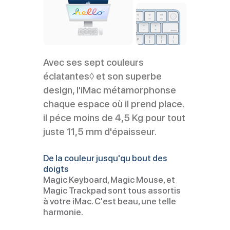
Avec ses sept couleurs
éclatantes◊ et son superbe
design, l'iMac métamorphonse
chaque espace où il prend place.
il péce moins de 4,5 Kg pour tout
juste 11,5 mm d'épaisseur.
De la couleur jusqu'qu bout des
doigts
Magic Keyboard, Magic Mouse, et
Magic Trackpad sont tous assortis
à votre iMac. C'est beau, une telle
harmonie.