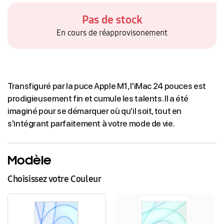
Pas de stock
En cours de réapprovisonement
Transfiguré par la puce Apple M1, l'iMac 24 pouces est
prodigieusement fin et cumule les talents. Il a été
imaginé pour se démarquer où qu'il soit, tout en
s'intégrant parfaitement à votre mode de vie.
Modèle
Choisissez votre Couleur