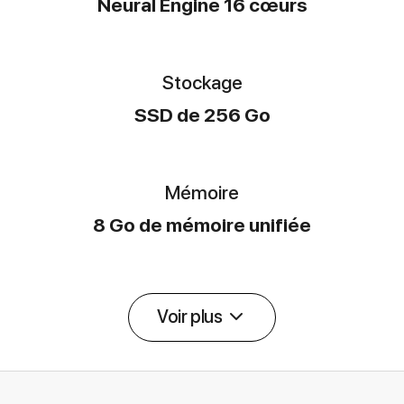
Neural Engine 16 cœurs
Stockage
SSD de 256 Go
Mémoire
8 Go de mémoire unifiée
Voir plus
Détail des spécifications