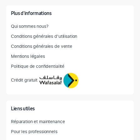
Plus d'informations
Qui sommes nous?
Conditions générales d'utilisation
Conditions générales de vente
Mentions légales
Politique de confidentialité
Crédit gratuit
Liens utiles
Réparation et maintenance
Pour les professionnels