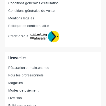
Conditions générales d'utilisation
Conditions générales de vente
Mentions légales
Politique de confidentialité
Crédit gratuit
Liens utiles
Réparation et maintenance
Pour les professionnels
Magasins
Modes de paiement
Livraison
Politique de retour