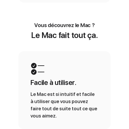
Vous découvrez le Mac ?
Le Mac fait tout ça.
Facile à utiliser.
Le Mac est si intuitif et facile
à utiliser que vous pouvez
faire tout de suite tout ce que
vous aimez.