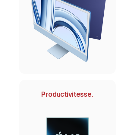
Productivitesse.