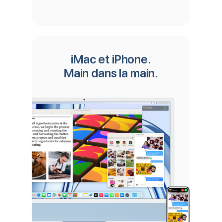
iMac et iPhone.
Main dans la main.