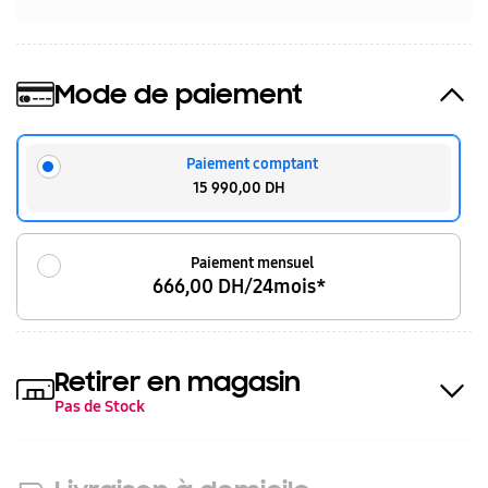
Mode de paiement
Paiement comptant
15 990,00 DH
Paiement mensuel
666,00 DH/24mois*
Retirer en magasin
Pas de Stock