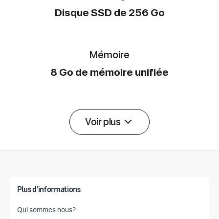
Disque SSD de 256 Go
Mémoire
8 Go de mémoire unifiée
Voir plus
Détail des spécifications
Plus d'informations
Qui sommes nous?