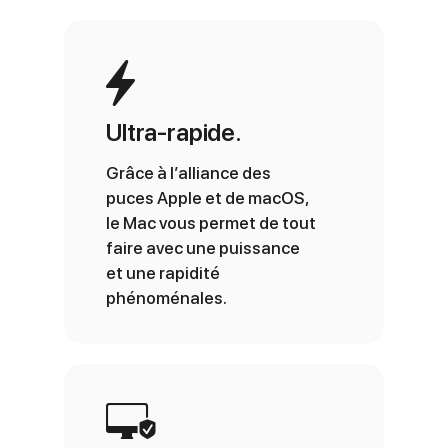
Ultra‑rapide.
Grâce à l’alliance des
puces Apple et de macOS,
le Mac vous permet de tout
faire avec une puissance
et une rapidité
phénoménales.