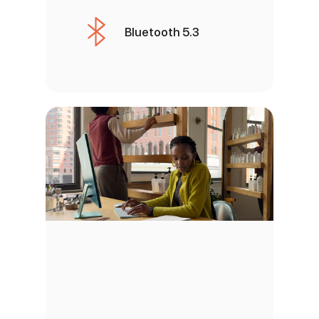
Bluetooth 5.3