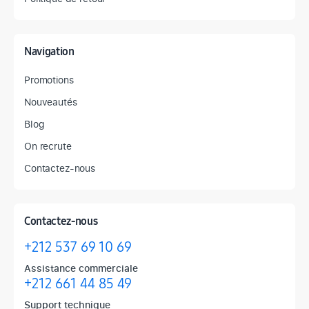
Navigation
Promotions
Nouveautés
Blog
On recrute
Contactez-nous
Contactez-nous
+212 537 69 10 69
Assistance commerciale
+212 661 44 85 49
Support technique