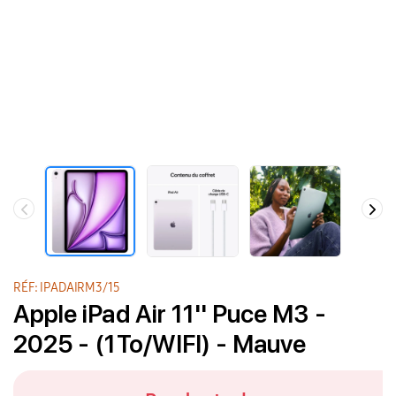
RÉF: IPADAIRM3/15
Apple iPad Air 11'' Puce M3 -
2025 - (1To/WIFI) - Mauve