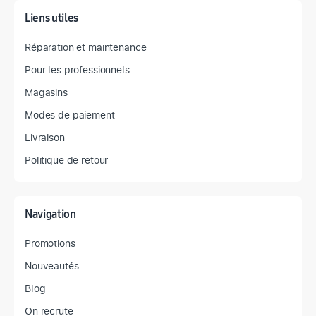
Liens utiles
Réparation et maintenance
Pour les professionnels
Magasins
Modes de paiement
Livraison
Politique de retour
Navigation
Promotions
Nouveautés
Blog
On recrute