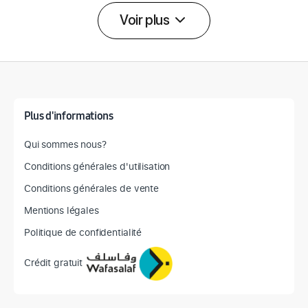
Voir plus
Détail des spécifications
Plus d'informations
Qui sommes nous?
Conditions générales d'utilisation
Conditions générales de vente
Mentions légales
Politique de confidentialité
Crédit gratuit