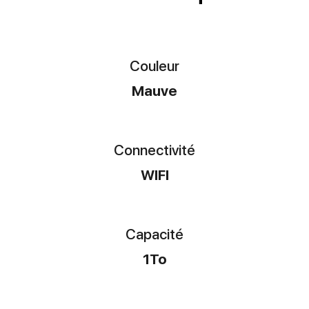
Couleur
Mauve
Connectivité
WIFI
Capacité
1To