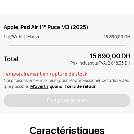
Apple iPad Air 11'' Puce M3 (2025)
15 890,00 DH
1To/Wi-Fi
Mauve
15 890,00 DH
Total
Prix incluant la TVA:
2 648,33 DH
Temporairement en rupture de stock.
Nous faisons notre maximum pour réapprovisionner cet article dès
que possible.
M'avertir
quand il sera de retour
En rupture de stock
Caractéristiques