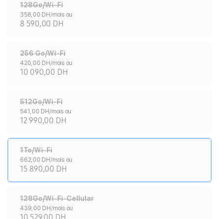
128Go/Wi-Fi
358,00 DH/mois ou
8 590,00 DH
256 Go/Wi-Fi
420,00 DH/mois ou
10 090,00 DH
512Go/Wi-Fi
541,00 DH/mois ou
12 990,00 DH
1To/Wi-Fi
662,00 DH/mois ou
15 890,00 DH
128Go/Wi-Fi-Cellular
439,00 DH/mois ou
10 529,00 DH