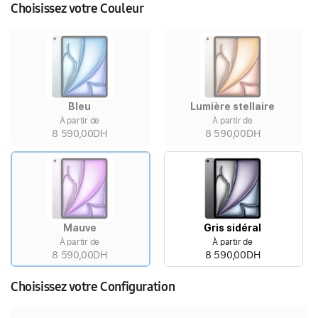
Choisissez votre Couleur
Bleu
Lumière stellaire
À partir de
À partir de
8 590,00DH
8 590,00DH
Mauve
Gris sidéral
À partir de
À partir de
8 590,00DH
8 590,00DH
Choisissez votre Configuration