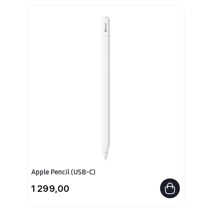
Apple Pencil (USB-C)
1 299,00