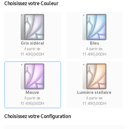
Choisissez votre Couleur
Gris sidéral
Bleu
À partir de
À partir de
11 490,00DH
11 490,00DH
Mauve
Lumière stellaire
À partir de
À partir de
11 490,00DH
11 490,00DH
Choisissez votre Configuration