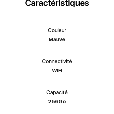
Caractéristiques
Couleur
Mauve
Connectivité
WIFI
Capacité
256Go