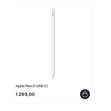
Apple Pencil (USB-C)
1 299,00