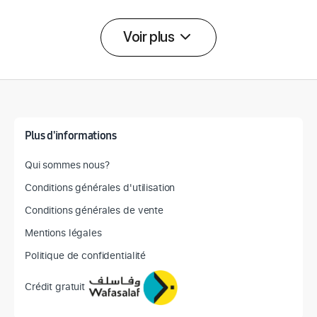
Voir plus
Détail des spécifications
Plus d'informations
Qui sommes nous?
Conditions générales d'utilisation
Conditions générales de vente
Mentions légales
Politique de confidentialité
Crédit gratuit