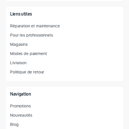
Liens utiles
Réparation et maintenance
Pour les professionnels
Magasins
Modes de paiement
Livraison
Politique de retour
Navigation
Promotions
Nouveautés
Blog