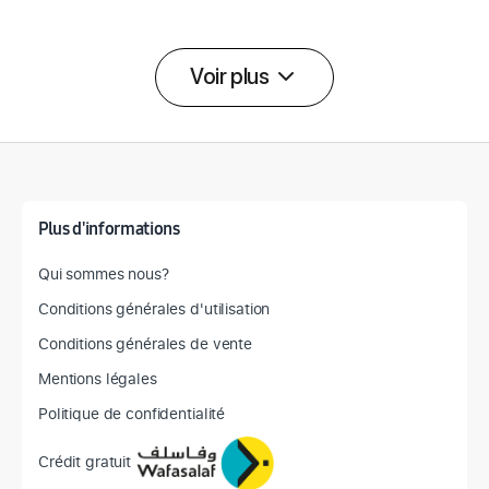
Voir plus
Détail des spécifications
Plus d'informations
Qui sommes nous?
Conditions générales d'utilisation
Conditions générales de vente
Mentions légales
Politique de confidentialité
Crédit gratuit