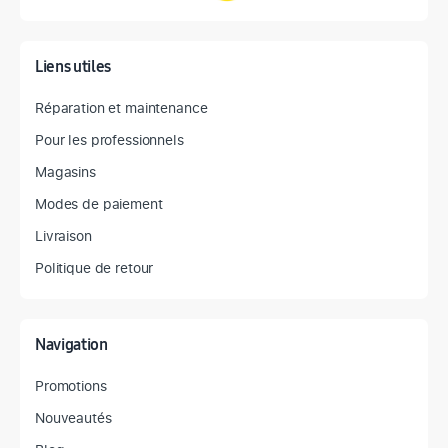
Liens utiles
Réparation et maintenance
Pour les professionnels
Magasins
Modes de paiement
Livraison
Politique de retour
Navigation
Promotions
Nouveautés