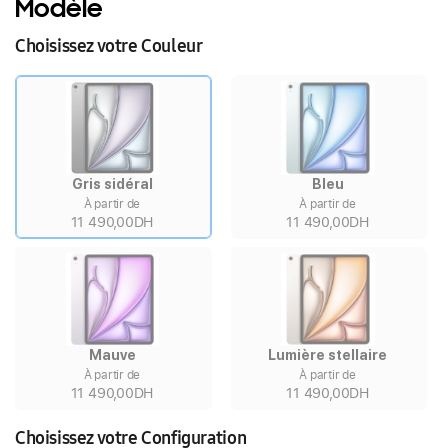
Modèle
Choisissez votre Couleur
Gris sidéral
Bleu
À partir de
À partir de
11 490,00DH
11 490,00DH
Mauve
Lumière stellaire
À partir de
À partir de
11 490,00DH
11 490,00DH
Choisissez votre Configuration