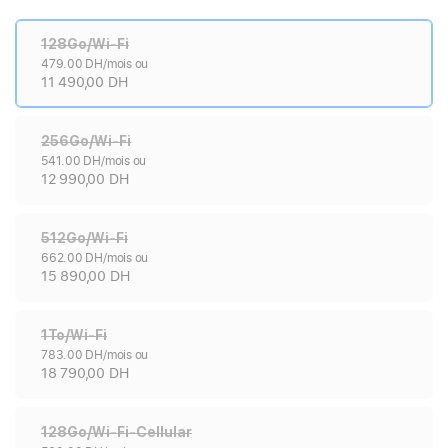
128Go/Wi-Fi
479.00 DH/mois ou
11 490,00 DH
256Go/Wi-Fi
541.00 DH/mois ou
12 990,00 DH
512Go/Wi-Fi
662.00 DH/mois ou
15 890,00 DH
1To/Wi-Fi
783.00 DH/mois ou
18 790,00 DH
128Go/Wi-Fi-Cellular