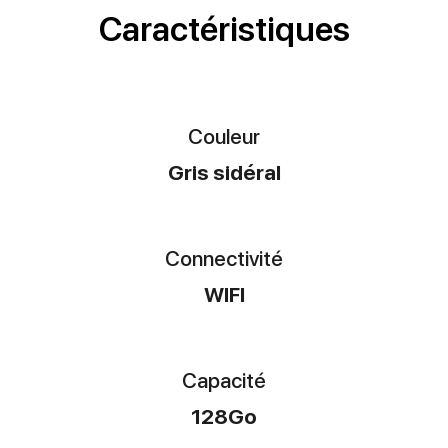
Caractéristiques
Couleur
Gris sidéral
Connectivité
WIFI
Capacité
128Go