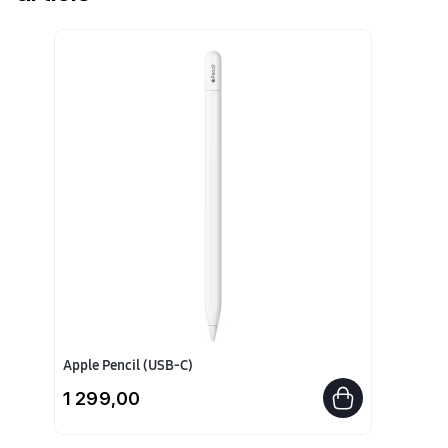
Apple Pencil (USB-C)
1 299,00