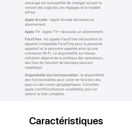
Caractéristiques