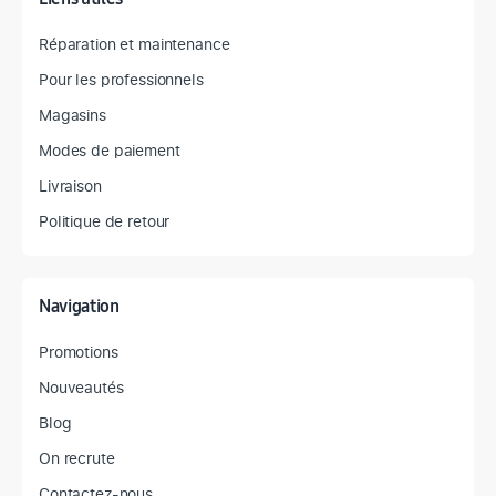
Réparation et maintenance
Pour les professionnels
Magasins
Modes de paiement
Livraison
Politique de retour
Navigation
Promotions
Nouveautés
Blog
On recrute
Contactez-nous