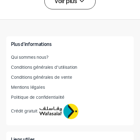
Voir plus
Détail des spécifications
Plus d'informations
Qui sommes nous?
Conditions générales d'utilisation
Conditions générales de vente
Mentions légales
Politique de confidentialité
Crédit gratuit
Liens utiles