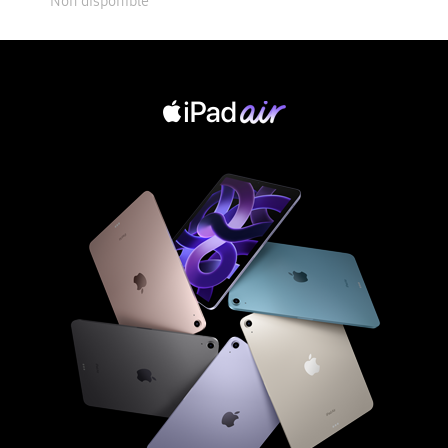
Non disponible