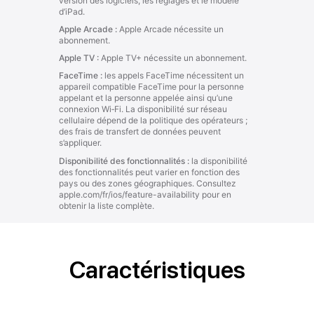
Caractéristiques