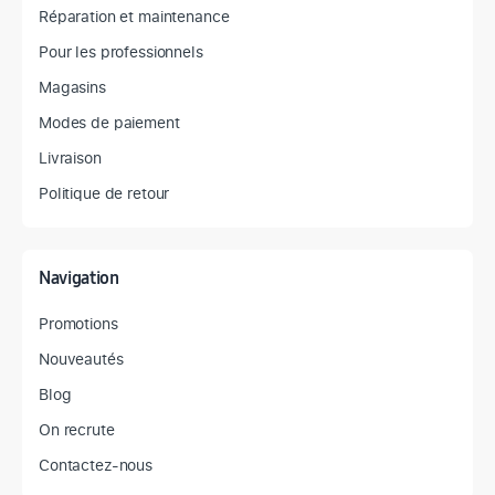
Réparation et maintenance
Pour les professionnels
Magasins
Modes de paiement
Livraison
Politique de retour
Navigation
Promotions
Nouveautés
Blog
On recrute
Contactez-nous