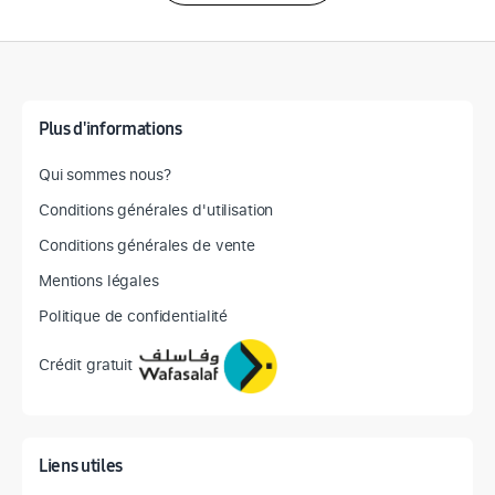
Détail des spécifications
Plus d'informations
Qui sommes nous?
Conditions générales d'utilisation
Conditions générales de vente
Mentions légales
Politique de confidentialité
Crédit gratuit
Liens utiles