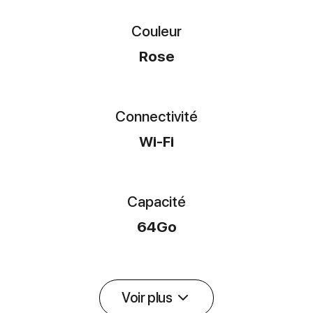
Couleur
Rose
Connectivité
Wi-Fi
Capacité
64Go
Voir plus