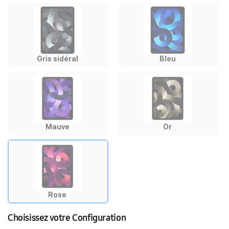
Gris sidéral
Bleu
Mauve
Or
Rose
Choisissez votre Configuration