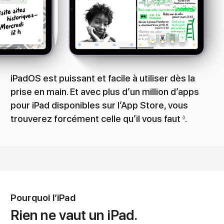
iPadOS est puissant et facile à utiliser dès la
prise en main. Et avec plus d’un million d’apps
pour iPad disponibles sur l’App Store, vous
trouverez forcément celle qu’il vous faut
.
◊
Pourquoi l’iPad
Rien ne vaut un iPad.