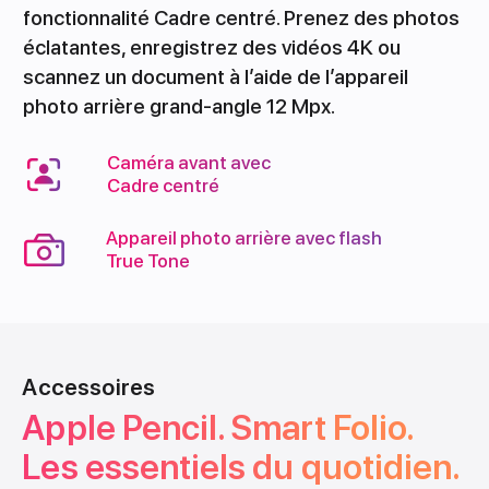
fonctionnalité Cadre centré. Prenez des photos
éclatantes, enregistrez des vidéos 4K ou
scannez un document à l’aide de l’appareil
photo arrière grand‑angle 12 Mpx.
Caméra avant avec
Cadre centré
Appareil photo arrière avec flash
True Tone
Accessoires
Apple Pencil. Smart Folio.
Les essentiels du quotidien.