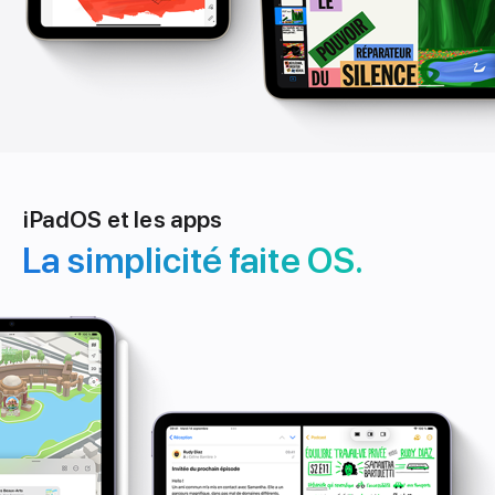
iPadOS et les apps
La simplicité faite OS.