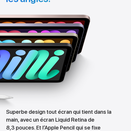
Superbe design tout écran qui tient dans la
main, avec un écran Liquid Retina de
8,3 pouces. Et l’Apple Pencil qui se fixe