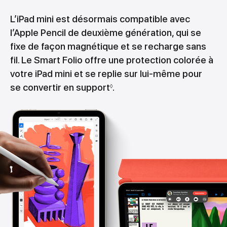
L’iPad mini est désormais compatible avec
l’Apple Pencil de deuxième génération, qui se
fixe de façon magnétique et se recharge sans
fil. Le Smart Folio offre une protection colorée à
votre iPad mini et se replie sur lui-même pour
se convertir en support
.
◊