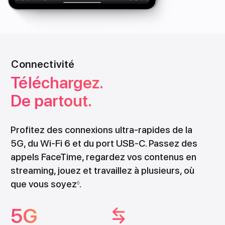
Connectivité
Téléchargez.
De partout.
Profitez des connexions ultra-rapides de la
5G, du Wi‑Fi 6 et du port USB‑C. Passez des
appels FaceTime, regardez vos contenus en
streaming, jouez et travaillez à plusieurs, où
que vous soyez
.
◊
5G