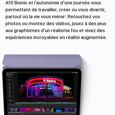
A15 Bionic et l’autonomie d’une journée vous
permettent de travailler, créer ou vous divertir,
partout où la vie vous mène
. Retouchez vos
◊
photos ou montez des vidéos, jouez à des jeux
aux graphismes d’un réalisme fou et vivez des
expériences incroyables en réalité augmentée.