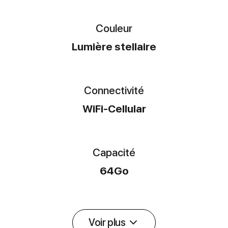
Couleur
Lumière stellaire
Connectivité
WiFi-Cellular
Capacité
64Go
Voir plus