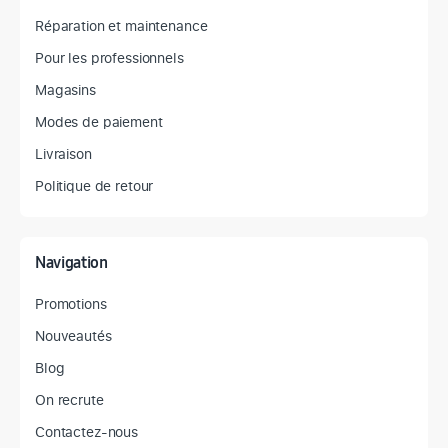
Réparation et maintenance
Pour les professionnels
Magasins
Modes de paiement
Livraison
Politique de retour
Navigation
Promotions
Nouveautés
Blog
On recrute
Contactez-nous