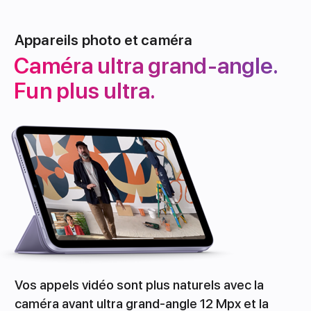
Appareils photo et caméra
Caméra ultra grand-angle.
Fun plus ultra.
Vos appels vidéo sont plus naturels avec la
caméra avant ultra grand-angle 12 Mpx et la