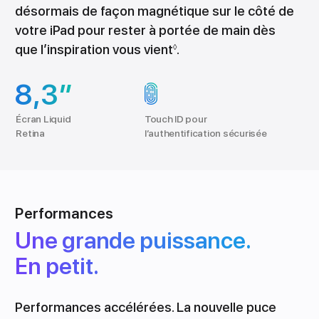
désormais de façon magnétique sur le côté de
votre iPad pour rester à portée de main dès
que l’inspiration vous vient
.
◊
8,3″
Touch ID pour
Écran Liquid
l’authentification sécurisée
Retina
Performances
Une grande puissance.
En petit.
Performances accélérées. La nouvelle puce