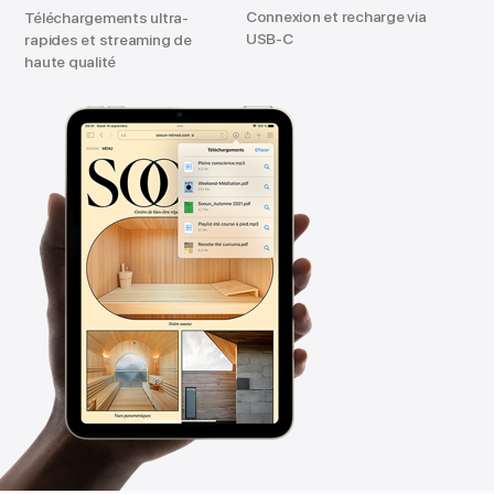
Connexion et recharge via
Téléchargements ultra-
USB-C
rapides et streaming de
haute qualité