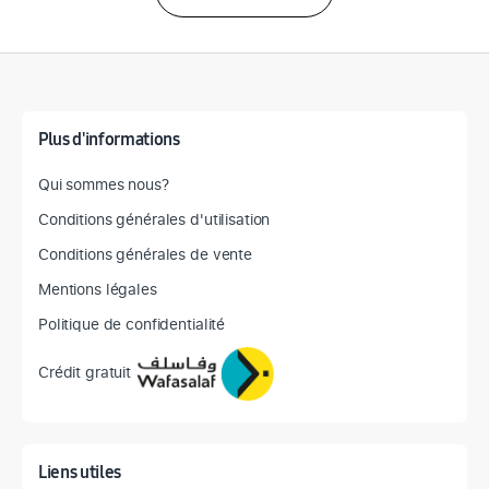
Détail des spécifications
Plus d'informations
Qui sommes nous?
Conditions générales d'utilisation
Conditions générales de vente
Mentions légales
Politique de confidentialité
Crédit gratuit
Liens utiles